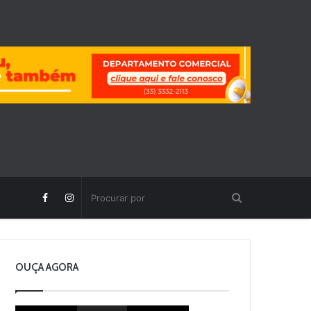
OUÇA AGORA