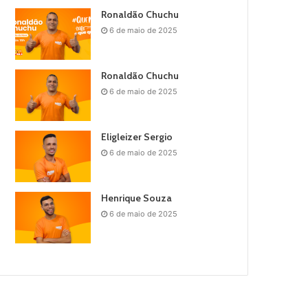
Ronaldão Chuchu
6 de maio de 2025
Ronaldão Chuchu
6 de maio de 2025
Eligleizer Sergio
6 de maio de 2025
Henrique Souza
6 de maio de 2025