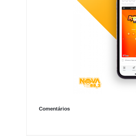
Comentários