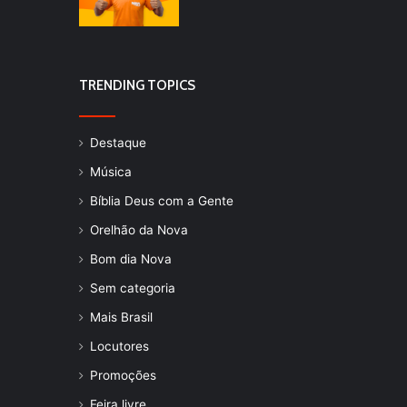
TRENDING TOPICS
Destaque
Música
Bíblia Deus com a Gente
Orelhão da Nova
Bom dia Nova
Sem categoria
Mais Brasil
Locutores
Promoções
Feira livre