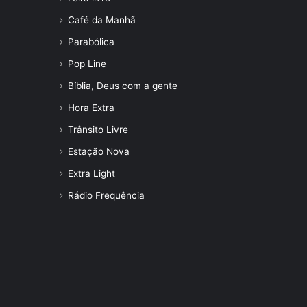
Café da Manhã
Parabólica
Pop Line
Bíblia, Deus com a gente
Hora Extra
Trânsito Livre
Estação Nova
Extra Light
Rádio Frequência