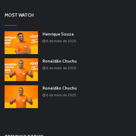
MOST WATCH
Henrique Souza
6 de maio de 2025
Ronaldão Chuchu
6 de maio de 2025
Ronaldão Chuchu
6 de maio de 2025