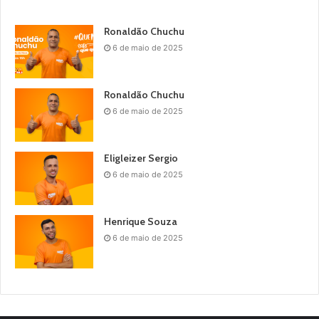
Ronaldão Chuchu
6 de maio de 2025
Ronaldão Chuchu
6 de maio de 2025
Eligleizer Sergio
6 de maio de 2025
Henrique Souza
6 de maio de 2025