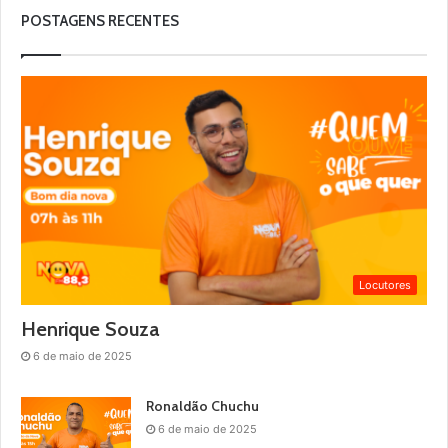
POSTAGENS RECENTES
Locutores
Henrique Souza
6 de maio de 2025
Ronaldão Chuchu
6 de maio de 2025