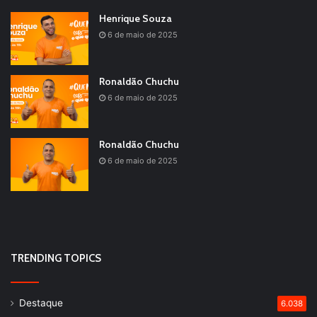
Henrique Souza
6 de maio de 2025
Ronaldão Chuchu
6 de maio de 2025
Ronaldão Chuchu
6 de maio de 2025
TRENDING TOPICS
Destaque
6.038