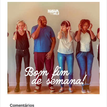
Comentários