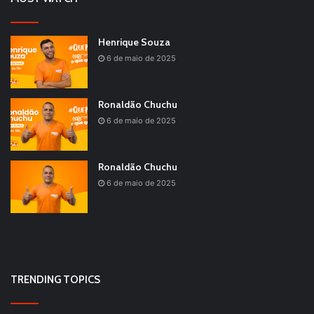
Henrique Souza
6 de maio de 2025
Ronaldão Chuchu
6 de maio de 2025
Ronaldão Chuchu
6 de maio de 2025
TRENDING TOPICS