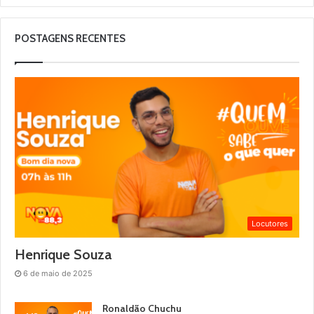
POSTAGENS RECENTES
Locutores
Henrique Souza
6 de maio de 2025
Ronaldão Chuchu