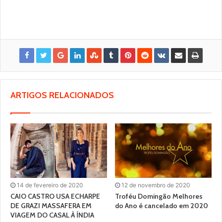
ARTIGOS RELACIONADOS
14 de fevereiro de 2020
12 de novembro de 2020
CAIO CASTRO USA ECHARPE
Troféu Domingão Melhores
DE GRAZI MASSAFERA EM
do Ano é cancelado em 2020
VIAGEM DO CASAL À ÍNDIA