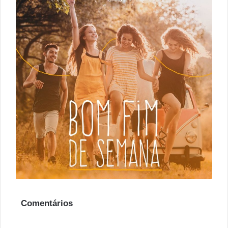
Comentários