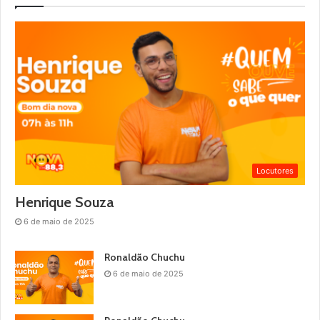
Locutores
Henrique Souza
6 de maio de 2025
Ronaldão Chuchu
6 de maio de 2025