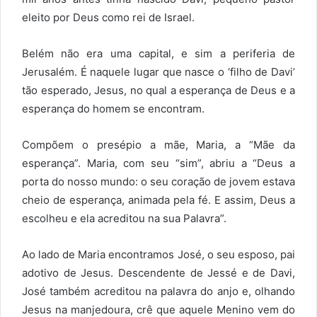
eleito por Deus como rei de Israel.
Belém não era uma capital, e sim a periferia de
Jerusalém. É naquele lugar que nasce o ‘filho de Davi’
tão esperado, Jesus, no qual a esperança de Deus e a
esperança do homem se encontram.
Compõem o presépio a mãe, Maria, a “Mãe da
esperança”. Maria, com seu “sim”, abriu a “Deus a
porta do nosso mundo: o seu coração de jovem estava
cheio de esperança, animada pela fé. E assim, Deus a
escolheu e ela acreditou na sua Palavra”.
Ao lado de Maria encontramos José, o seu esposo, pai
adotivo de Jesus. Descendente de Jessé e de Davi,
José também acreditou na palavra do anjo e, olhando
Jesus na manjedoura, crê que aquele Menino vem do