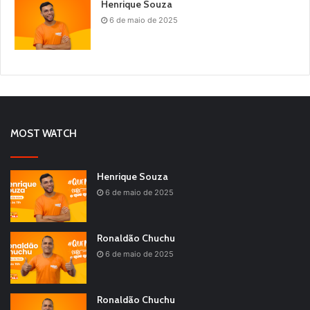
Henrique Souza
6 de maio de 2025
MOST WATCH
Henrique Souza
6 de maio de 2025
Ronaldão Chuchu
6 de maio de 2025
Ronaldão Chuchu