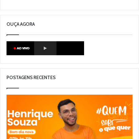
OUÇA AGORA
POSTAGENS RECENTES