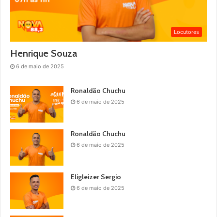
Locutores
Henrique Souza
6 de maio de 2025
Ronaldão Chuchu
6 de maio de 2025
Ronaldão Chuchu
6 de maio de 2025
Eligleizer Sergio
6 de maio de 2025