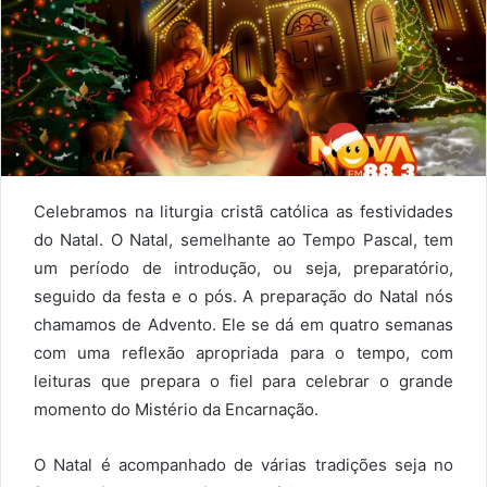
Celebramos na liturgia cristã católica as festividades
do Natal. O Natal, semelhante ao Tempo Pascal, tem
um período de introdução, ou seja, preparatório,
seguido da festa e o pós. A preparação do Natal nós
chamamos de Advento. Ele se dá em quatro semanas
com uma reflexão apropriada para o tempo, com
leituras que prepara o fiel para celebrar o grande
momento do Mistério da Encarnação.
O Natal é acompanhado de várias tradições seja no