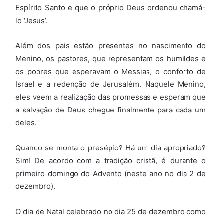
Espírito Santo e que o próprio Deus ordenou chamá-
lo ‘Jesus’.
Além dos pais estão presentes no nascimento do
Menino, os pastores, que representam os humildes e
os pobres que esperavam o Messias, o conforto de
Israel e a redenção de Jerusalém. Naquele Menino,
eles veem a realização das promessas e esperam que
a salvação de Deus chegue finalmente para cada um
deles.
Quando se monta o presépio? Há um dia apropriado?
Sim! De acordo com a tradição cristã, é durante o
primeiro domingo do Advento (neste ano no dia 2 de
dezembro).
O dia de Natal celebrado no dia 25 de dezembro como