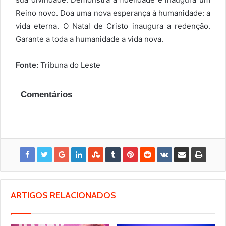
Reino novo. Doa uma nova esperança à humanidade: a
vida eterna. O Natal de Cristo inaugura a redenção.
Garante a toda a humanidade a vida nova.
Fonte:
Tribuna do Leste
Comentários
ARTIGOS RELACIONADOS