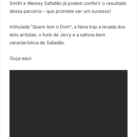
Smith e Wesley Safadão já podem conferir o resultado
dessa parceria – que promete ser um sucesso!
Intitulada “Quem tem o Dom”, a faixa traz a levada dos
dois artistas: o funk de Jerry e a safona bem
característica de Safadão.
Ouça aqui: