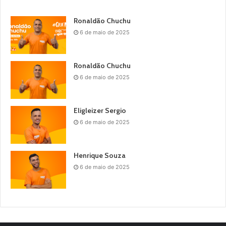
Ronaldão Chuchu
6 de maio de 2025
Ronaldão Chuchu
6 de maio de 2025
Eligleizer Sergio
6 de maio de 2025
Henrique Souza
6 de maio de 2025