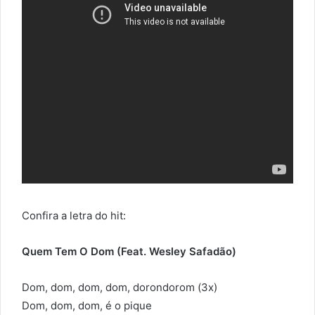
Confira a letra do hit:
Quem Tem O Dom (Feat. Wesley Safadão)
Dom, dom, dom, dom, dorondorom (3x)
Dom, dom, dom, é o pique