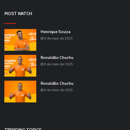
MOST WATCH
Henrique Souza
6 de maio de 2025
Ronaldão Chuchu
6 de maio de 2025
Ronaldão Chuchu
6 de maio de 2025