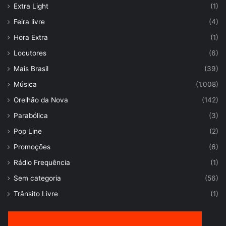
Extra Light
(1)
Feira livre
(4)
Hora Extra
(1)
Locutores
(6)
Mais Brasil
(39)
Música
(1.008)
Orelhão da Nova
(142)
Parabólica
(3)
Pop Line
(2)
Promoções
(6)
Rádio Frequência
(1)
Sem categoria
(56)
Trânsito Livre
(1)