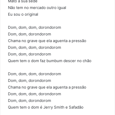
Mato a sua sede
Não tem no mercado outro igual
Eu sou o original
Dom, dom, dom, dorondorom
Dom, dom, dorondorom
Chama no grave que ela aguenta a pressão
Dom, dom, dom, dorondorom
Dom, dom, dorondorom
Quem tem o dom faz bumbum descer no chão
Dom, dom, dom, dorondorom
Dom, dom, dorondorom
Chama no grave que ela aguenta a pressão
Dom, dom, dom, dorondorom
Dom, dom, dorondorom
Quem tem o dom é Jerry Smith e Safadão