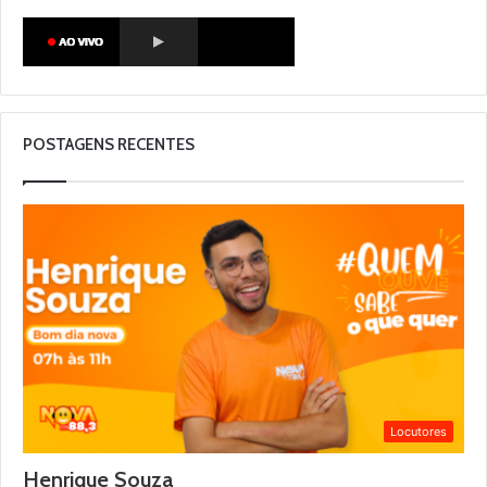
POSTAGENS RECENTES
Locutores
Henrique Souza