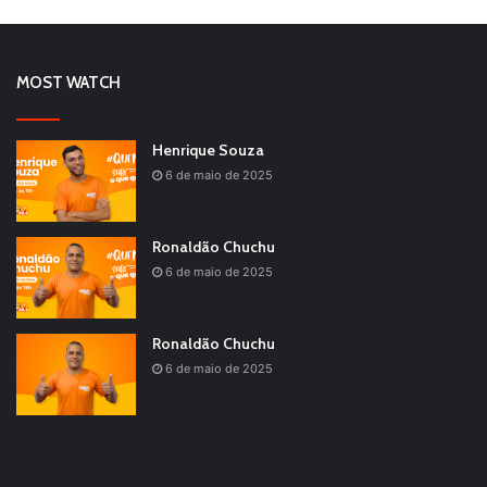
MOST WATCH
Henrique Souza
6 de maio de 2025
Ronaldão Chuchu
6 de maio de 2025
Ronaldão Chuchu
6 de maio de 2025