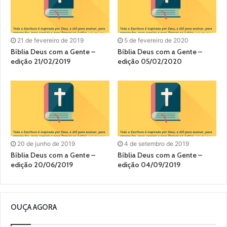
21 de fevereiro de 2019
5 de fevereiro de 2020
Bíblia Deus com a Gente –
Bíblia Deus com a Gente –
edição 21/02/2019
edição 05/02/2020
20 de junho de 2019
4 de setembro de 2019
Bíblia Deus com a Gente –
Bíblia Deus com a Gente –
edição 20/06/2019
edição 04/09/2019
OUÇA AGORA