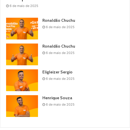
6 de maio de 2025
Ronaldão Chuchu
6 de maio de 2025
Ronaldão Chuchu
6 de maio de 2025
Eligleizer Sergio
6 de maio de 2025
Henrique Souza
6 de maio de 2025