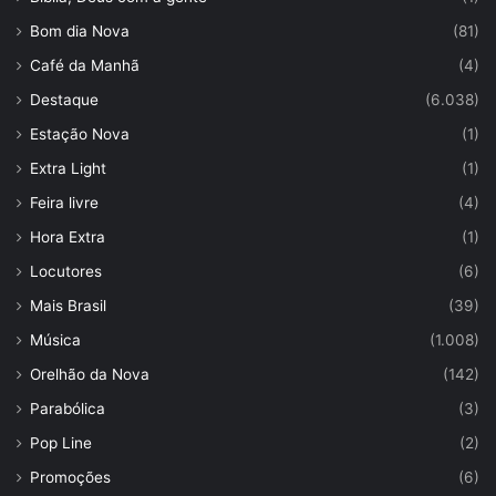
Bom dia Nova
(81)
Café da Manhã
(4)
Destaque
(6.038)
Estação Nova
(1)
Extra Light
(1)
Feira livre
(4)
Hora Extra
(1)
Locutores
(6)
Mais Brasil
(39)
Música
(1.008)
Orelhão da Nova
(142)
Parabólica
(3)
Pop Line
(2)
Promoções
(6)