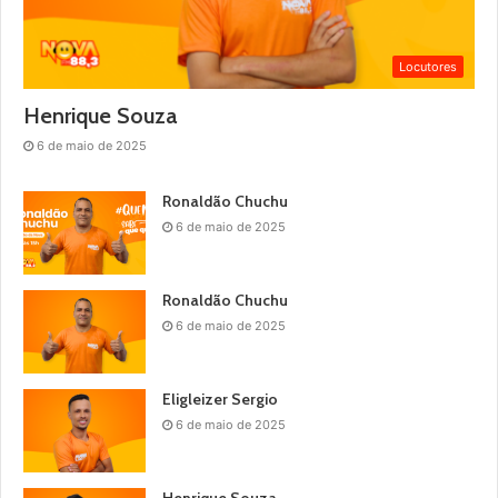
Locutores
Henrique Souza
6 de maio de 2025
Ronaldão Chuchu
6 de maio de 2025
Ronaldão Chuchu
6 de maio de 2025
Eligleizer Sergio
6 de maio de 2025