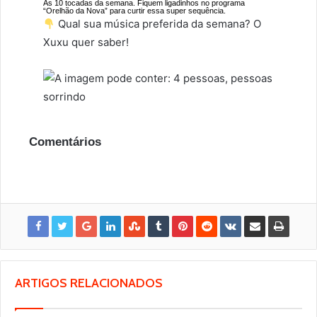
As 10 tocadas da semana. Fiquem ligadinhos no programa
“Orelhão da Nova” para curtir essa super sequência.
Qual sua música preferida da semana? O
Xuxu quer saber!
Comentários
ARTIGOS RELACIONADOS