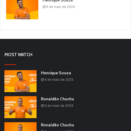
Henrique Souza
6 de maio de 2025
MOST WATCH
Henrique Souza
6 de maio de 2025
Ronaldão Chuchu
6 de maio de 2025
Ronaldão Chuchu