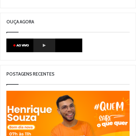
OUÇA AGORA
POSTAGENS RECENTES