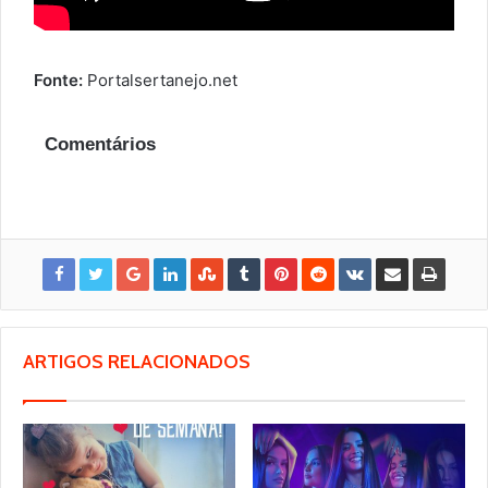
Fonte:
Portalsertanejo.net
Comentários
ARTIGOS RELACIONADOS