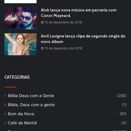
Alok lança nova música em parceria com
Conor Maynard.
15 de dezembro de 2018
Avril Lavigne lança clipe de segundo single do
novo álbum
13 de dezembro de 2018
CATEGORIAS
Bíblia Deus com a Gente
(285)
Bíblia, Deus com a gente
(1)
Bom dia Nova
(81)
Café da Manhã
(4)