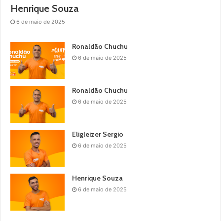
Henrique Souza
6 de maio de 2025
Ronaldão Chuchu
6 de maio de 2025
Ronaldão Chuchu
6 de maio de 2025
Eligleizer Sergio
6 de maio de 2025
Henrique Souza
6 de maio de 2025