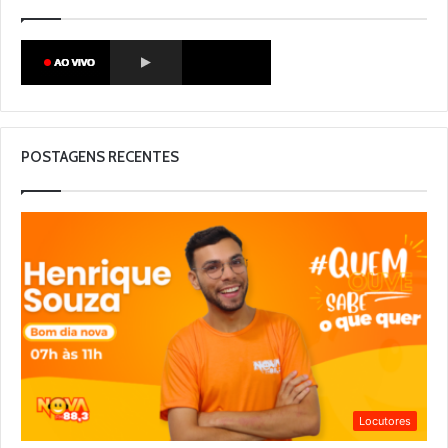
POSTAGENS RECENTES
Locutores