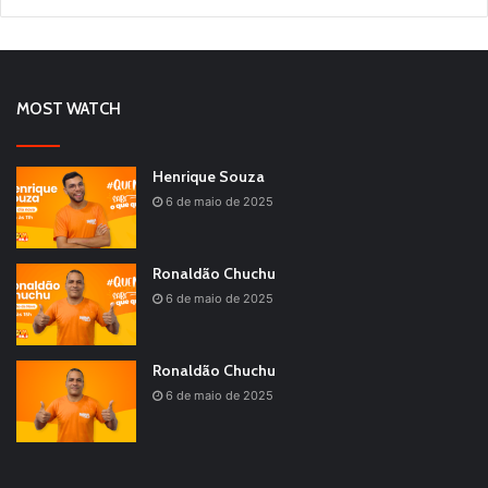
MOST WATCH
Henrique Souza
6 de maio de 2025
Ronaldão Chuchu
6 de maio de 2025
Ronaldão Chuchu
6 de maio de 2025