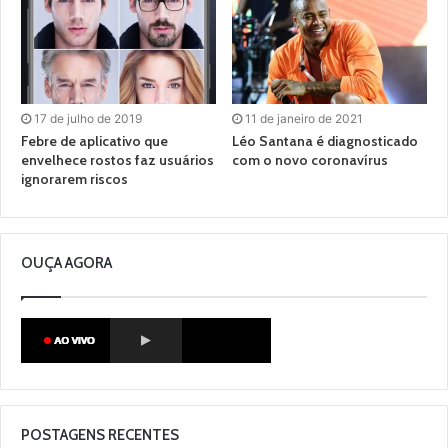
17 de julho de 2019
11 de janeiro de 2021
Febre de aplicativo que
Léo Santana é diagnosticado
envelhece rostos faz usuários
com o novo coronavírus
ignorarem riscos
OUÇA AGORA
POSTAGENS RECENTES