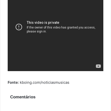
Fonte:
kboing.com/noticiasmusicas
Comentários