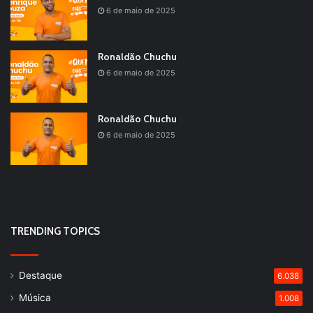
6 de maio de 2025
Ronaldão Chuchu
6 de maio de 2025
Ronaldão Chuchu
6 de maio de 2025
TRENDING TOPICS
Destaque
6.038
Música
1.008