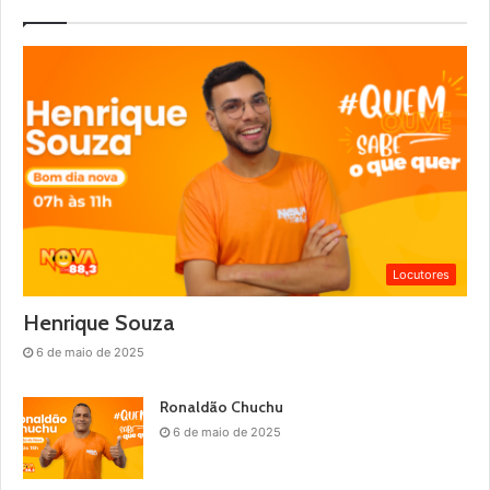
Locutores
Henrique Souza
6 de maio de 2025
Ronaldão Chuchu
6 de maio de 2025