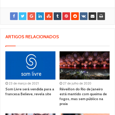
ARTIGOS RELACIONADOS
23 de março de 2021
27 de julho de 2020
Som Livre será vendida para a
Réveillon do Rio de Janeiro
francesa Believe, revela site
está mantido com queima de
fogos, mas sem público na
praia