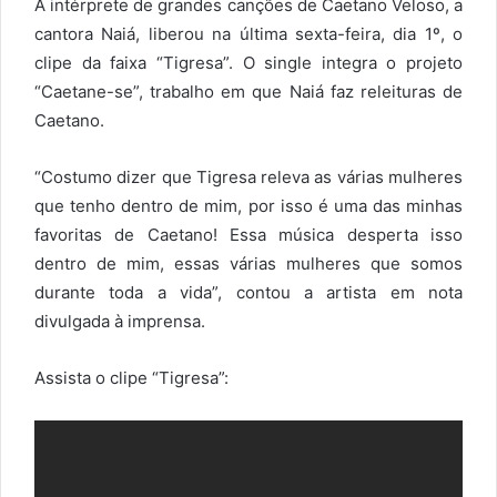
A intérprete de grandes canções de Caetano Veloso, a
cantora Naiá, liberou na última sexta-feira, dia 1º, o
clipe da faixa “Tigresa”. O single integra o projeto
“Caetane-se”, trabalho em que Naiá faz releituras de
Caetano.
“Costumo dizer que Tigresa releva as várias mulheres
que tenho dentro de mim, por isso é uma das minhas
favoritas de Caetano! Essa música desperta isso
dentro de mim, essas várias mulheres que somos
durante toda a vida”, contou a artista em nota
divulgada à imprensa.
Assista o clipe “Tigresa”: