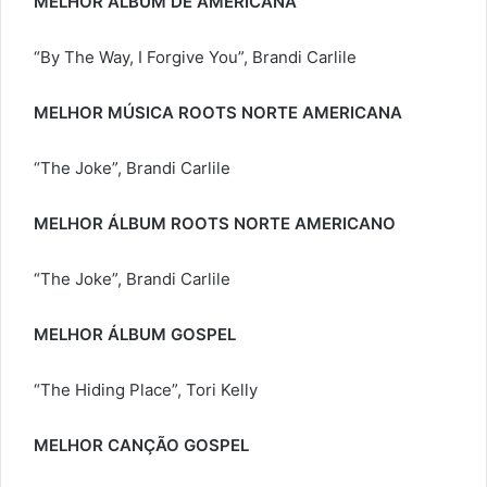
MELHOR ÁLBUM DE AMERICANA
“By The Way, I Forgive You”, Brandi Carlile
MELHOR MÚSICA ROOTS NORTE AMERICANA
“The Joke”, Brandi Carlile
MELHOR ÁLBUM ROOTS NORTE AMERICANO
“The Joke”, Brandi Carlile
MELHOR ÁLBUM GOSPEL
“The Hiding Place”, Tori Kelly
MELHOR CANÇÃO GOSPEL