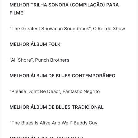
MELHOR TRILHA SONORA (COMPILAÇÃO) PARA
FILME
“The Greatest Showman Soundtrack”, O Rei do Show
MELHOR ÁLBUM FOLK
“All Shore”, Punch Brothers
MELHOR ÁLBUM DE BLUES CONTEMPORÂNEO
“Please Don’t Be Dead”, Fantastic Negrito
MELHOR ÁLBUM DE BLUES TRADICIONAL
“The Blues Is Alive And Well”,Buddy Guy