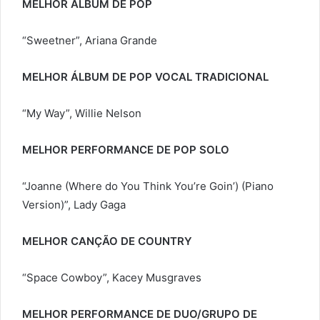
MELHOR ÁLBUM DE POP
“Sweetner”, Ariana Grande
MELHOR ÁLBUM DE POP VOCAL TRADICIONAL
“My Way”, Willie Nelson
MELHOR PERFORMANCE DE POP SOLO
“Joanne (Where do You Think You’re Goin’) (Piano
Version)”, Lady Gaga
MELHOR CANÇÃO DE COUNTRY
“Space Cowboy”, Kacey Musgraves
MELHOR PERFORMANCE DE DUO/GRUPO DE