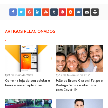
ARTIGOS RELACIONADOS
3 de maio de 2019
12 de fevereiro de 2021
Corre na loja do seu celular e
Mãe de Bruno Gissoni, Felipe e
baixe o nosso aplicativo.
Rodrigo Simas é internada
com Covid-19