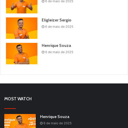
6 de maio de 2025
Eligleizer Sergio
6 de maio de 2025
Henrique Souza
6 de maio de 2025
MOST WATCH
Henrique Souza
6 de maio de 2025