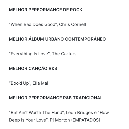
MELHOR PERFORMANCE DE ROCK
“When Bad Does Good”, Chris Cornell
MELHOR ÁLBUM URBANO CONTEMPORÂNEO
“Everything Is Love”, The Carters
MELHOR CANÇÃO R&B
“Boo’d Up”, Ella Mai
MELHOR PERFORMANCE R&B TRADICIONAL
“Bet Ain’t Worth The Hand”, Leon Bridges e “How
Deep Is Your Love”, Pj Morton (EMPATADOS)