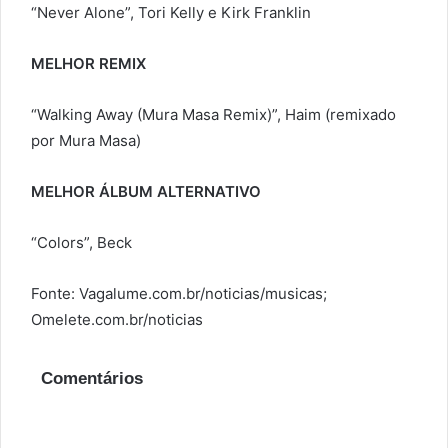
“Never Alone”, Tori Kelly e Kirk Franklin
MELHOR REMIX
“Walking Away (Mura Masa Remix)”, Haim (remixado
por Mura Masa)
MELHOR ÁLBUM ALTERNATIVO
“Colors”, Beck
Fonte: Vagalume.com.br/noticias/musicas;
Omelete.com.br/noticias
Comentários