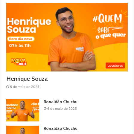
Locutores
Henrique Souza
6 de maio de 2025
Ronaldão Chuchu
6 de maio de 2025
Ronaldão Chuchu