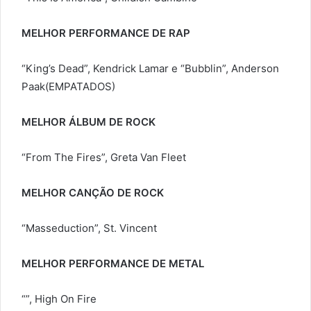
MELHOR PERFORMANCE DE RAP
“King’s Dead”, Kendrick Lamar e “Bubblin”, Anderson
Paak(EMPATADOS)
MELHOR ÁLBUM DE ROCK
“From The Fires”, Greta Van Fleet
MELHOR CANÇÃO DE ROCK
“Masseduction”, St. Vincent
MELHOR PERFORMANCE DE METAL
“”, High On Fire