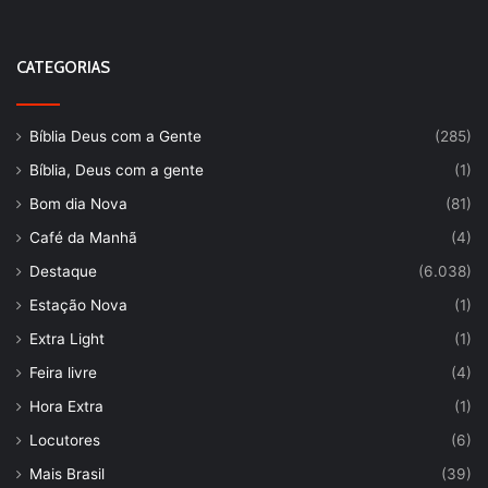
CATEGORIAS
Bíblia Deus com a Gente
(285)
Bíblia, Deus com a gente
(1)
Bom dia Nova
(81)
Café da Manhã
(4)
Destaque
(6.038)
Estação Nova
(1)
Extra Light
(1)
Feira livre
(4)
Hora Extra
(1)
Locutores
(6)
Mais Brasil
(39)