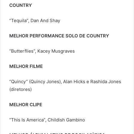
COUNTRY
“Tequila”, Dan And Shay
MELHOR PERFORMANCE SOLO DE COUNTRY
“Butterflies”, Kacey Musgraves
MELHOR FILME
“Quincy” (Quincy Jones), Alan Hicks e Rashida Jones
(diretores)
MELHOR CLIPE
“This Is America”, Childish Gambino