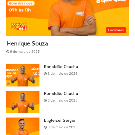
Locutores
Henrique Souza
6 de maio de 2025
Ronaldão Chuchu
6 de maio de 2025
Ronaldão Chuchu
6 de maio de 2025
Eligleizer Sergio
6 de maio de 2025