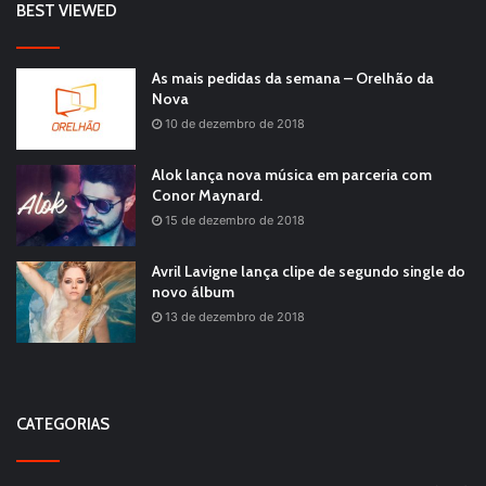
BEST VIEWED
As mais pedidas da semana – Orelhão da
Nova
10 de dezembro de 2018
Alok lança nova música em parceria com
Conor Maynard.
15 de dezembro de 2018
Avril Lavigne lança clipe de segundo single do
novo álbum
13 de dezembro de 2018
CATEGORIAS