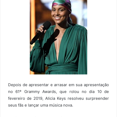
Depois de apresentar e arrasar em sua apresentação
no 61º Grammy Awards, que rolou no dia 10 de
fevereiro de 2019, Alicia Keys resolveu surpreender
seus fãs e lançar uma música nova.