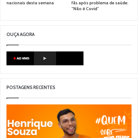
nacionais desta semana
fãs após problema de saúde:
“Não é Covid”
OUÇA AGORA
POSTAGENS RECENTES