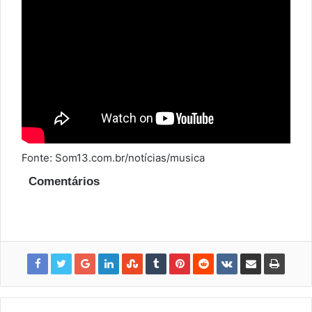
Fonte: Som13.com.br/notícias/musica
Comentários