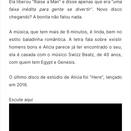
Ela liberou “Raise a Man” e disse apenas que era “
uma
faixa inédita para gente se divertir
“. Novo disco
chegando? A bonita não falou nada.
A música, que tem mais de 6 minutos, é linda, bem no
estilo baladinha romântica. A letra fala sobre existir
homens bons e Alicia parece já ter encontrado o seu,
ela é casada com o músico Swizz Beatz, de 40 anos,
com quem tem Egypt e Genesis.
O último disco de estúdio de Alicia foi “Here”, lançado
em 2016.
Escute aqui