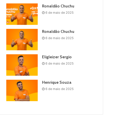
Ronaldão Chuchu
6 de maio de 2025
Ronaldão Chuchu
6 de maio de 2025
Eligleizer Sergio
6 de maio de 2025
Henrique Souza
6 de maio de 2025