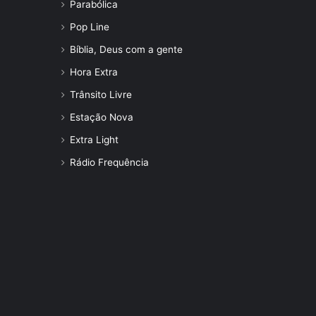
Parabólica
Pop Line
Bíblia, Deus com a gente
Hora Extra
Trânsito Livre
Estação Nova
Extra Light
Rádio Frequência