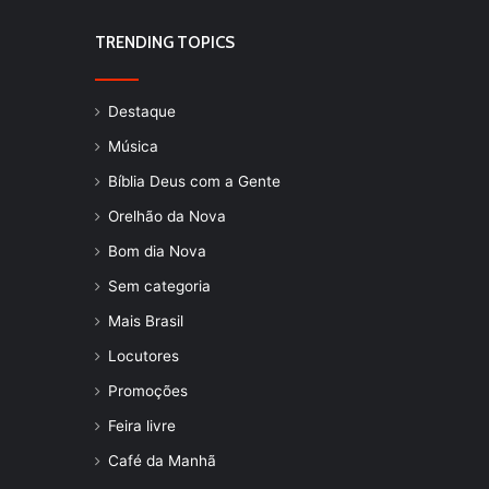
TRENDING TOPICS
Destaque
Música
Bíblia Deus com a Gente
Orelhão da Nova
Bom dia Nova
Sem categoria
Mais Brasil
Locutores
Promoções
Feira livre
Café da Manhã