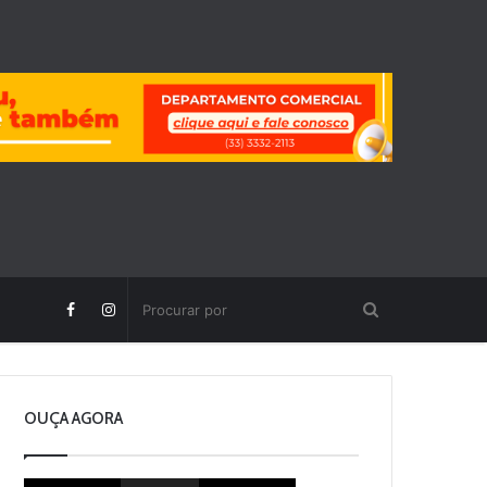
OUÇA AGORA