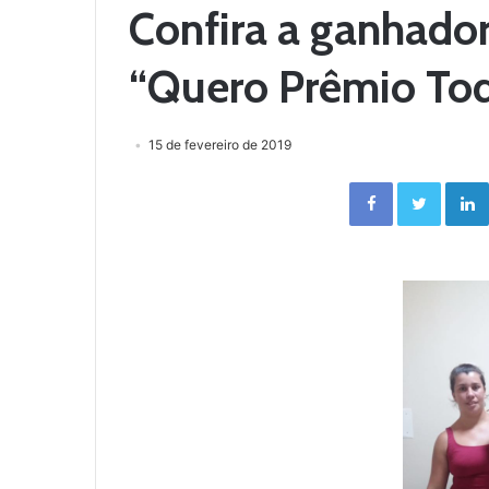
Confira a ganhado
“Quero Prêmio Tod
15 de fevereiro de 2019
Facebook
Twitter