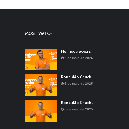
MOST WATCH
Henrique Souza
6 de maio de 2025
Ronaldão Chuchu
6 de maio de 2025
Ronaldão Chuchu
6 de maio de 2025