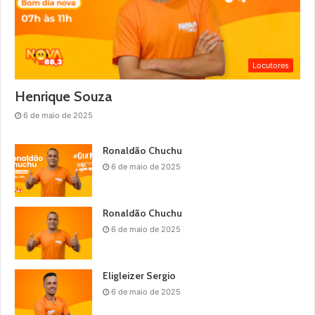
Locutores
Henrique Souza
6 de maio de 2025
Ronaldão Chuchu
6 de maio de 2025
Ronaldão Chuchu
6 de maio de 2025
Eligleizer Sergio
6 de maio de 2025