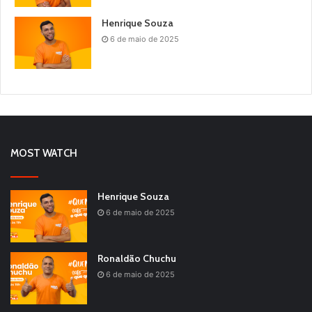
Henrique Souza
6 de maio de 2025
MOST WATCH
Henrique Souza
6 de maio de 2025
Ronaldão Chuchu
6 de maio de 2025