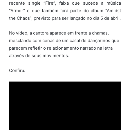
recente single “Fire”, faixa que sucede a música
“Armor” e que também fará parte do álbum “Amidst
the Chaos”, previsto para ser lançado no dia 5 de abril.
No vídeo, a cantora aparece em frente a chamas,
mesclando com cenas de um casal de dançarinos que
parecem refletir o relacionamento narrado na letra
através de seus movimentos.
Confira: