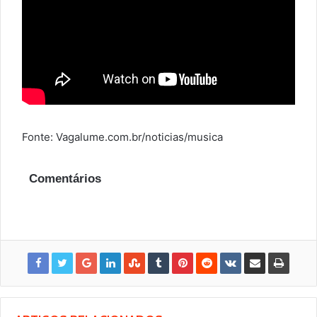
Fonte: Vagalume.com.br/noticias/musica
Comentários