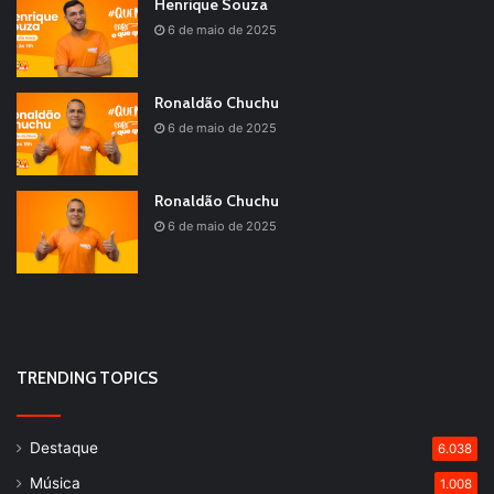
Henrique Souza
6 de maio de 2025
Ronaldão Chuchu
6 de maio de 2025
Ronaldão Chuchu
6 de maio de 2025
TRENDING TOPICS
Destaque
6.038
Música
1.008