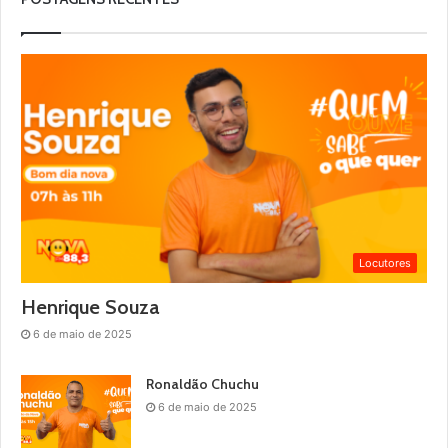
Locutores
Henrique Souza
6 de maio de 2025
Ronaldão Chuchu
6 de maio de 2025