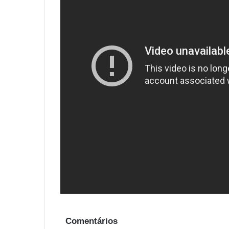
Comentários