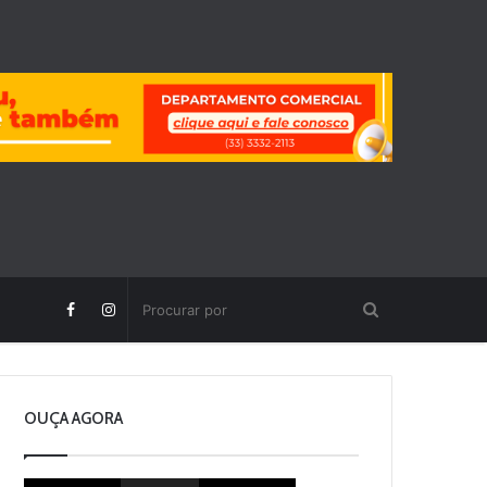
OUÇA AGORA