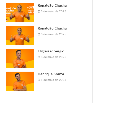
Ronaldão Chuchu
6 de maio de 2025
Ronaldão Chuchu
6 de maio de 2025
Eligleizer Sergio
6 de maio de 2025
Henrique Souza
6 de maio de 2025