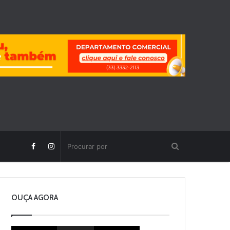
OUÇA AGORA