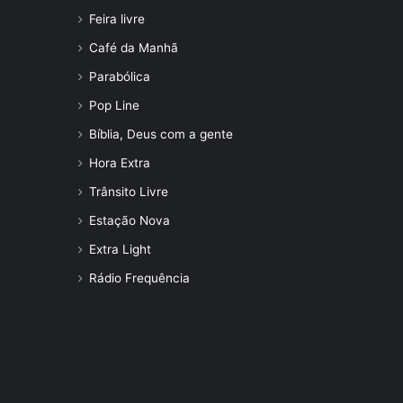
Feira livre
Café da Manhã
Parabólica
Pop Line
Bíblia, Deus com a gente
Hora Extra
Trânsito Livre
Estação Nova
Extra Light
Rádio Frequência