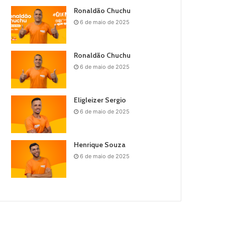
Ronaldão Chuchu
6 de maio de 2025
Ronaldão Chuchu
6 de maio de 2025
Eligleizer Sergio
6 de maio de 2025
Henrique Souza
6 de maio de 2025