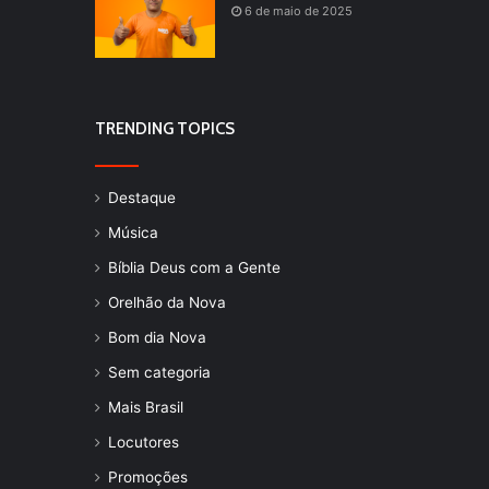
6 de maio de 2025
TRENDING TOPICS
Destaque
Música
Bíblia Deus com a Gente
Orelhão da Nova
Bom dia Nova
Sem categoria
Mais Brasil
Locutores
Promoções