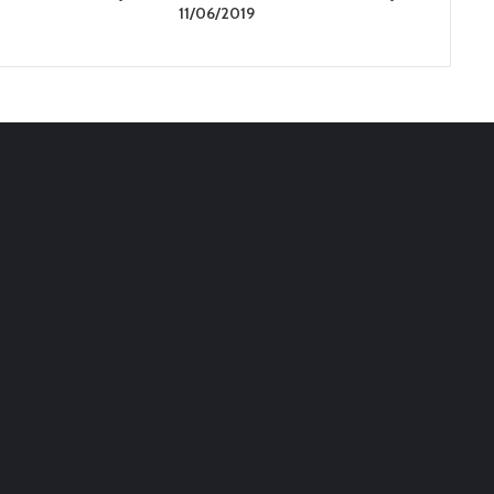
11/06/2019