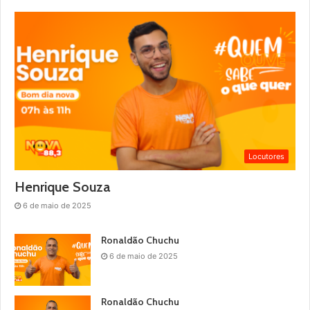
Locutores
Henrique Souza
6 de maio de 2025
Ronaldão Chuchu
6 de maio de 2025
Ronaldão Chuchu