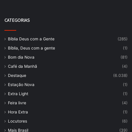
CATEGORIAS
Bíblia Deus com a Gente
(285)
Bíblia, Deus com a gente
(1)
Bom dia Nova
(81)
Café da Manhã
(4)
Destaque
(6.038)
Estação Nova
(1)
Extra Light
(1)
Feira livre
(4)
Hora Extra
(1)
Locutores
(6)
Mais Brasil
(39)