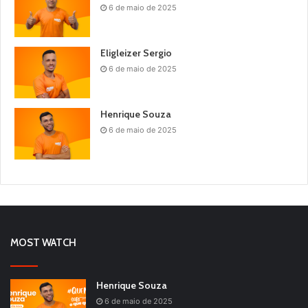
6 de maio de 2025
Eligleizer Sergio
6 de maio de 2025
Henrique Souza
6 de maio de 2025
MOST WATCH
Henrique Souza
6 de maio de 2025