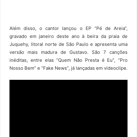
Além disso, o cantor lançou o EP “Pé de Areia“,
gravado em janeiro deste ano à beira da praia de
Juquehy, litoral norte de São Paulo e apresenta uma
versão mais madura de Gustavo. São 7 canções
inéditas, entre elas “Quem Não Presta é Eu”, “Pro
Nosso Bem” e “Fake News”, já lançadas em videoclipe.