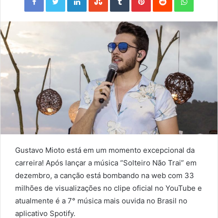
Gustavo Mioto está em um momento excepcional da
carreira! Após lançar a música “Solteiro Não Trai” em
dezembro, a canção está bombando na web com 33
milhões de visualizações no clipe oficial no YouTube e
atualmente é a 7° música mais ouvida no Brasil no
aplicativo Spotify.