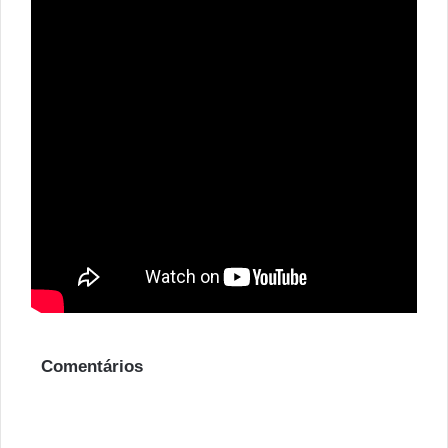
Comentários