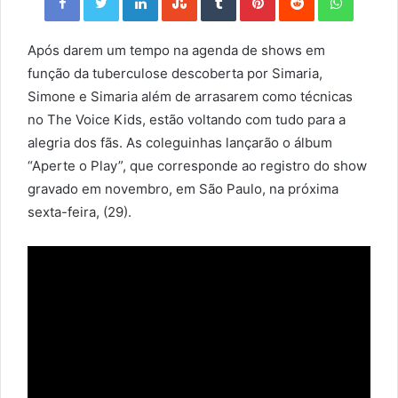
Após darem um tempo na agenda de shows em
função da tuberculose descoberta por Simaria,
Simone e Simaria além de arrasarem como técnicas
no The Voice Kids, estão voltando com tudo para a
alegria dos fãs. As coleguinhas lançarão o álbum
“Aperte o Play”, que corresponde ao registro do show
gravado em novembro, em São Paulo, na próxima
sexta-feira, (29).