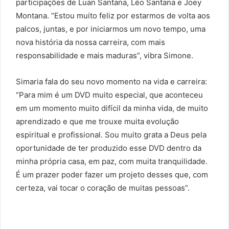
participações de Luan Santana, Léo Santana e Joey
Montana. “Estou muito feliz por estarmos de volta aos
palcos, juntas, e por iniciarmos um novo tempo, uma
nova história da nossa carreira, com mais
responsabilidade e mais maduras”, vibra Simone.
Simaria fala do seu novo momento na vida e carreira:
“Para mim é um DVD muito especial, que aconteceu
em um momento muito difícil da minha vida, de muito
aprendizado e que me trouxe muita evolução
espiritual e profissional. Sou muito grata a Deus pela
oportunidade de ter produzido esse DVD dentro da
minha própria casa, em paz, com muita tranquilidade.
É um prazer poder fazer um projeto desses que, com
certeza, vai tocar o coração de muitas pessoas”.