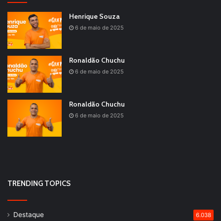
Henrique Souza
6 de maio de 2025
Ronaldão Chuchu
6 de maio de 2025
Ronaldão Chuchu
6 de maio de 2025
TRENDING TOPICS
Destaque
6.038