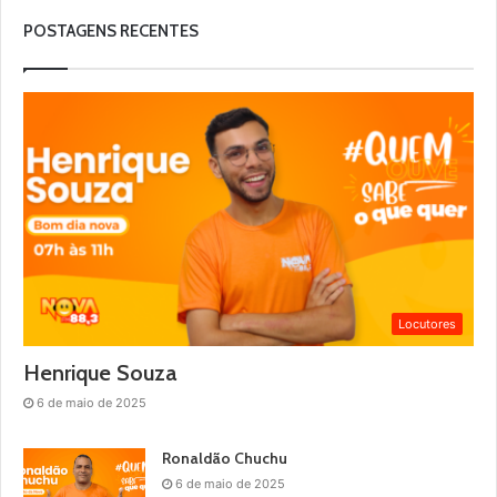
POSTAGENS RECENTES
Locutores
Henrique Souza
6 de maio de 2025
Ronaldão Chuchu
6 de maio de 2025