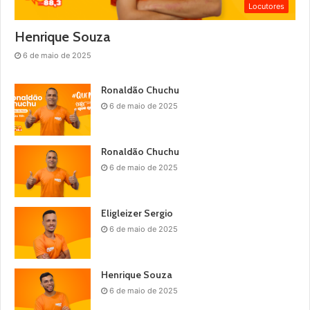
Locutores
Henrique Souza
6 de maio de 2025
Ronaldão Chuchu
6 de maio de 2025
Ronaldão Chuchu
6 de maio de 2025
Eligleizer Sergio
6 de maio de 2025
Henrique Souza
6 de maio de 2025