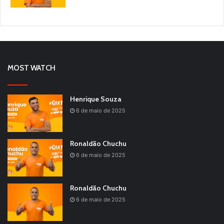
MOST WATCH
Henrique Souza
6 de maio de 2025
Ronaldão Chuchu
6 de maio de 2025
Ronaldão Chuchu
6 de maio de 2025