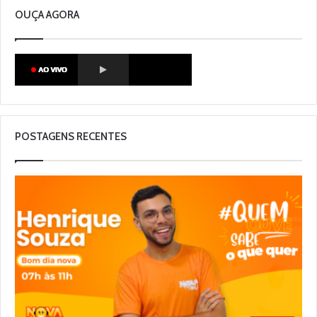
OUÇA AGORA
POSTAGENS RECENTES