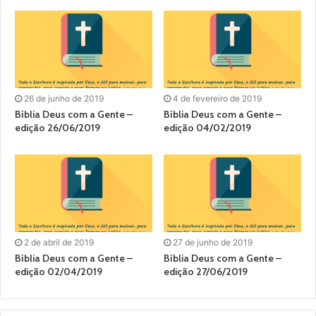
26 de junho de 2019
4 de fevereiro de 2019
Bíblia Deus com a Gente –
Bíblia Deus com a Gente –
edição 26/06/2019
edição 04/02/2019
2 de abril de 2019
27 de junho de 2019
Bíblia Deus com a Gente –
Bíblia Deus com a Gente –
edição 02/04/2019
edição 27/06/2019