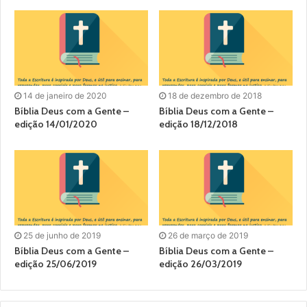
14 de janeiro de 2020
18 de dezembro de 2018
Bíblia Deus com a Gente –
Bíblia Deus com a Gente –
edição 14/01/2020
edição 18/12/2018
25 de junho de 2019
26 de março de 2019
Bíblia Deus com a Gente –
Bíblia Deus com a Gente –
edição 25/06/2019
edição 26/03/2019