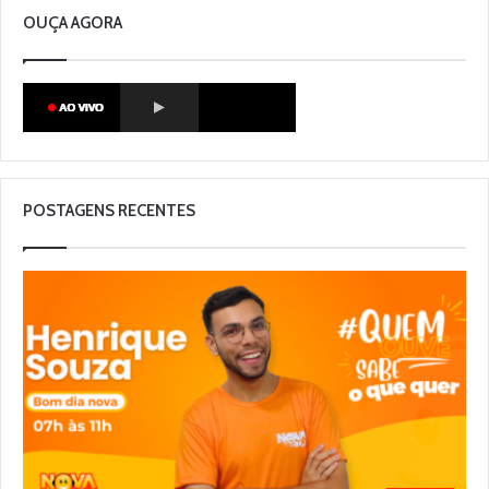
OUÇA AGORA
POSTAGENS RECENTES