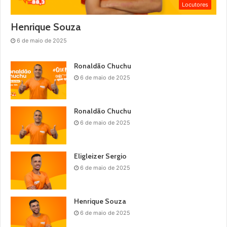
Locutores
Henrique Souza
6 de maio de 2025
Ronaldão Chuchu
6 de maio de 2025
Ronaldão Chuchu
6 de maio de 2025
Eligleizer Sergio
6 de maio de 2025
Henrique Souza
6 de maio de 2025