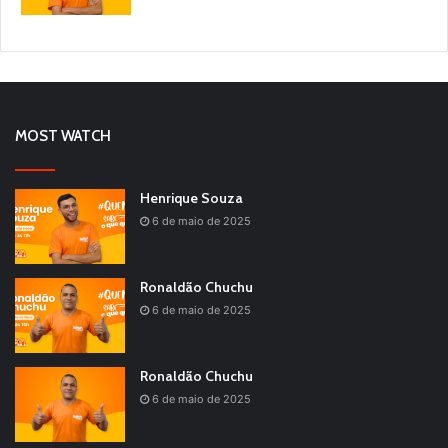
MOST WATCH
Henrique Souza
6 de maio de 2025
Ronaldão Chuchu
6 de maio de 2025
Ronaldão Chuchu
6 de maio de 2025