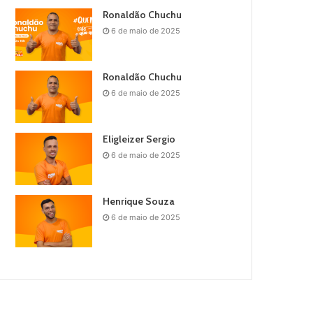
Ronaldão Chuchu
6 de maio de 2025
Ronaldão Chuchu
6 de maio de 2025
Eligleizer Sergio
6 de maio de 2025
Henrique Souza
6 de maio de 2025