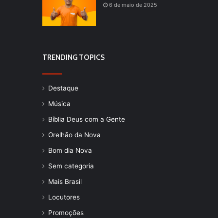
6 de maio de 2025
TRENDING TOPICS
Destaque
Música
Bíblia Deus com a Gente
Orelhão da Nova
Bom dia Nova
Sem categoria
Mais Brasil
Locutores
Promoções