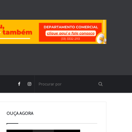
OUÇA AGORA