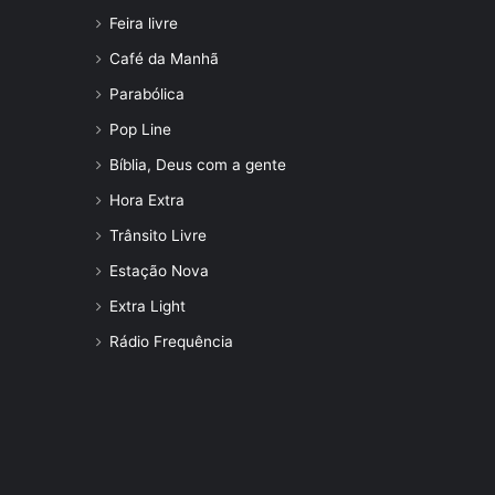
Feira livre
Café da Manhã
Parabólica
Pop Line
Bíblia, Deus com a gente
Hora Extra
Trânsito Livre
Estação Nova
Extra Light
Rádio Frequência