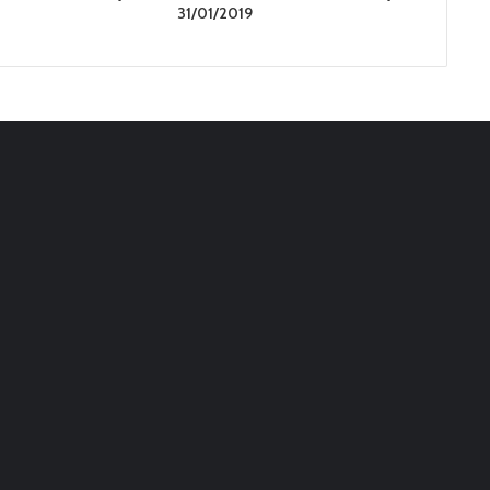
31/01/2019