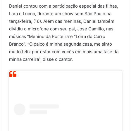
Daniel contou com a participação especial das filhas,
Lara e Luana, durante um show sem São Paulo na
terça-feira, (16). Além das meninas, Daniel também
dividiu o microfone com seu pai, José Camillo, nas
músicas “Menino da Porteira”e “Loira do Carro
Branco”. “O palco é minha segunda casa, me sinto
muito feliz por estar com vocês em mais uma fase da
minha carreira”, disse o cantor.