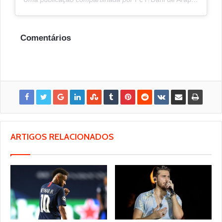
Comentários
ARTIGOS RELACIONADOS