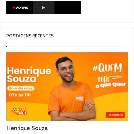
POSTAGENS RECENTES
Locutores
Henrique Souza