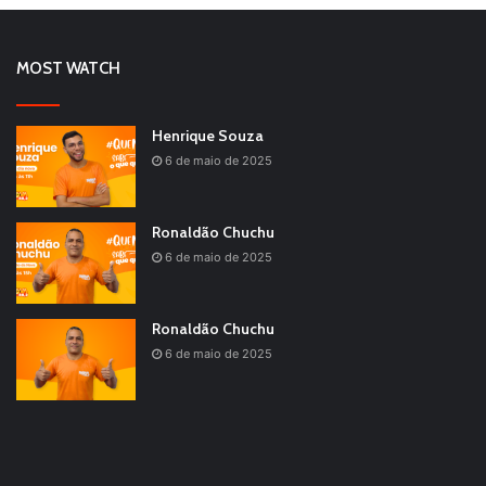
MOST WATCH
Henrique Souza
6 de maio de 2025
Ronaldão Chuchu
6 de maio de 2025
Ronaldão Chuchu
6 de maio de 2025