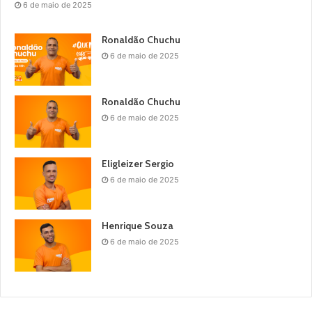
6 de maio de 2025
Ronaldão Chuchu
6 de maio de 2025
Ronaldão Chuchu
6 de maio de 2025
Eligleizer Sergio
6 de maio de 2025
Henrique Souza
6 de maio de 2025