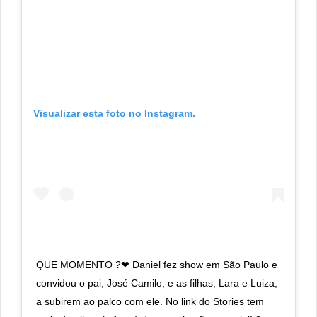
Visualizar esta foto no Instagram.
QUE MOMENTO ?❤ Daniel fez show em São Paulo e
convidou o pai, José Camilo, e as filhas, Lara e Luiza,
a subirem ao palco com ele. No link do Stories tem