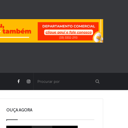
OUÇA AGORA