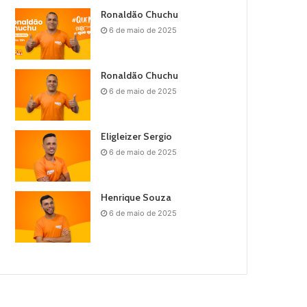
Ronaldão Chuchu
6 de maio de 2025
Ronaldão Chuchu
6 de maio de 2025
Eligleizer Sergio
6 de maio de 2025
Henrique Souza
6 de maio de 2025