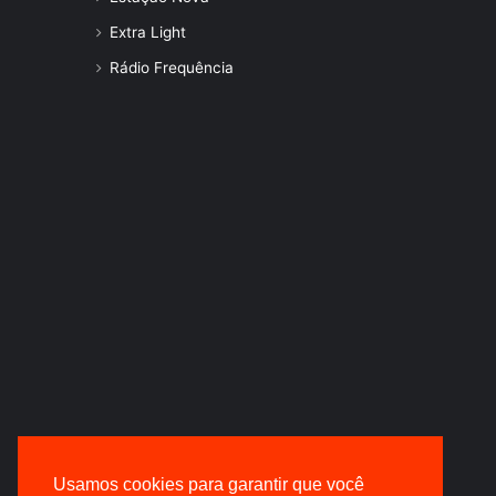
Extra Light
Rádio Frequência
Usamos cookies para garantir que você