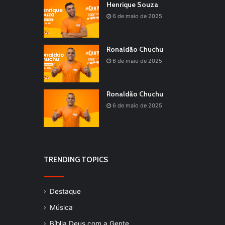
Henrique Souza
6 de maio de 2025
Ronaldão Chuchu
6 de maio de 2025
Ronaldão Chuchu
6 de maio de 2025
TRENDING TOPICS
Destaque
Música
Bíblia Deus com a Gente