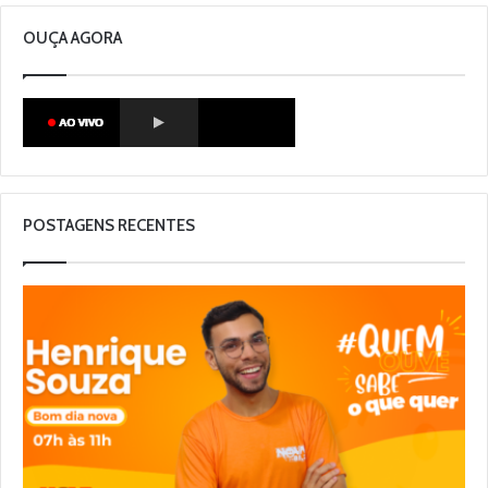
OUÇA AGORA
POSTAGENS RECENTES