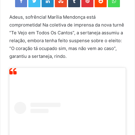
Adeus, sofrência! Marília Mendonça está
comprometida! Na coletiva de imprensa da nova turnê
“Te Vejo em Todos Os Cantos”, a sertaneja assumiu a
relação, embora tenha feito suspense sobre o eleito:
“O coração tá ocupado sim, mas não vem ao caso”,
garantiu a sertaneja, rindo.