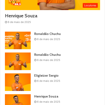
Locutores
Henrique Souza
6 de maio de 2025
Ronaldão Chuchu
6 de maio de 2025
Ronaldão Chuchu
6 de maio de 2025
Eligleizer Sergio
6 de maio de 2025
Henrique Souza
6 de maio de 2025