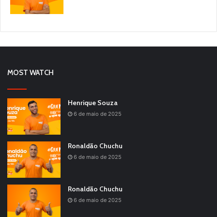
MOST WATCH
Henrique Souza
6 de maio de 2025
Ronaldão Chuchu
6 de maio de 2025
Ronaldão Chuchu
6 de maio de 2025