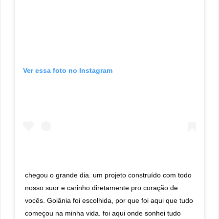
Ver essa foto no Instagram
chegou o grande dia. um projeto construído com todo
nosso suor e carinho diretamente pro coração de
vocês. Goiânia foi escolhida, por que foi aqui que tudo
começou na minha vida. foi aqui onde sonhei tudo