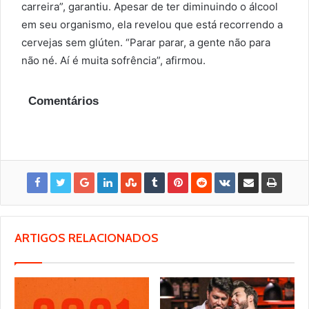
carreira”, garantiu. Apesar de ter diminuindo o álcool
em seu organismo, ela revelou que está recorrendo a
cervejas sem glúten. “Parar parar, a gente não para
não né. Aí é muita sofrência”, afirmou.
Comentários
ARTIGOS RELACIONADOS