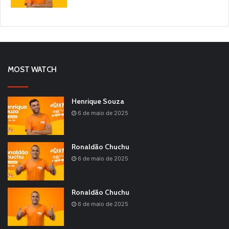
MOST WATCH
Henrique Souza
6 de maio de 2025
Ronaldão Chuchu
6 de maio de 2025
Ronaldão Chuchu
6 de maio de 2025