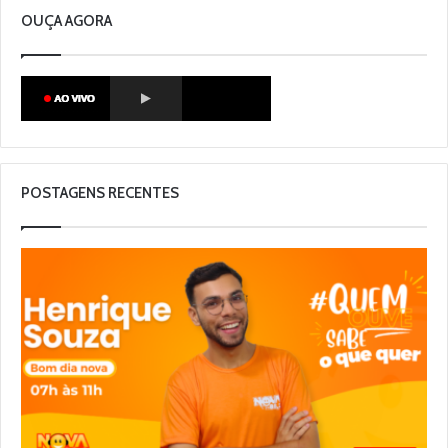
OUÇA AGORA
POSTAGENS RECENTES