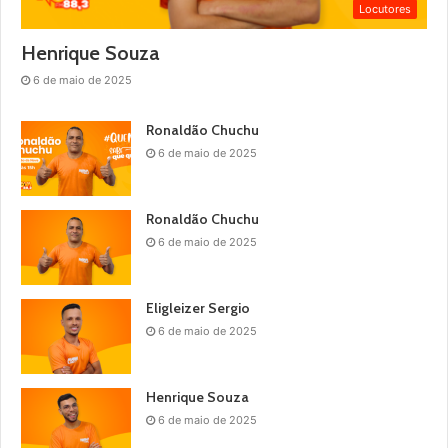
Locutores
Henrique Souza
6 de maio de 2025
Ronaldão Chuchu
6 de maio de 2025
Ronaldão Chuchu
6 de maio de 2025
Eligleizer Sergio
6 de maio de 2025
Henrique Souza
6 de maio de 2025