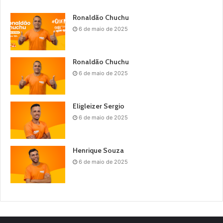
Ronaldão Chuchu
6 de maio de 2025
Ronaldão Chuchu
6 de maio de 2025
Eligleizer Sergio
6 de maio de 2025
Henrique Souza
6 de maio de 2025