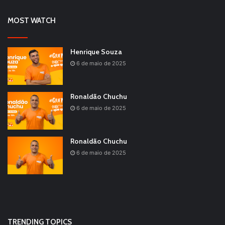
MOST WATCH
Henrique Souza
6 de maio de 2025
Ronaldão Chuchu
6 de maio de 2025
Ronaldão Chuchu
6 de maio de 2025
TRENDING TOPICS