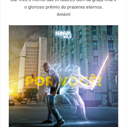
o glorioso prêmio do prazeres eternos.
Amém!