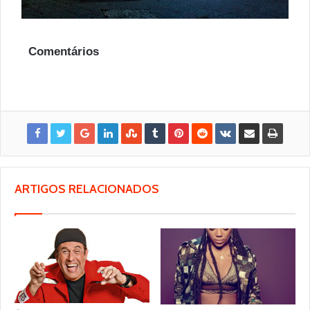
Comentários
ARTIGOS RELACIONADOS