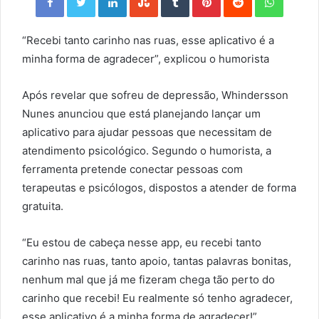
“Recebi tanto carinho nas ruas, esse aplicativo é a
minha forma de agradecer”, explicou o humorista
Após revelar que sofreu de depressão, Whindersson
Nunes anunciou que está planejando lançar um
aplicativo para ajudar pessoas que necessitam de
atendimento psicológico. Segundo o humorista, a
ferramenta pretende conectar pessoas com
terapeutas e psicólogos, dispostos a atender de forma
gratuita.
“Eu estou de cabeça nesse app, eu recebi tanto
carinho nas ruas, tanto apoio, tantas palavras bonitas,
nenhum mal que já me fizeram chega tão perto do
carinho que recebi! Eu realmente só tenho agradecer,
esse aplicativo é a minha forma de agradecer!”,