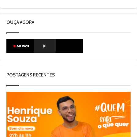
OUÇA AGORA
POSTAGENS RECENTES