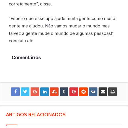
corretamente”, disse.
“Espero que esse app ajude muita gente como muita
gente me ajudou. Não vamos mudar o mundo mas
talvez a gente mude o mundo de algumas pessoas!”,
concluiu ele.
Comentários
ARTIGOS RELACIONADOS