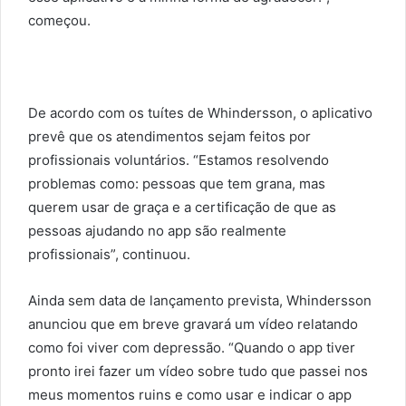
começou.
De acordo com os tuítes de Whindersson, o aplicativo
prevê que os atendimentos sejam feitos por
profissionais voluntários. “Estamos resolvendo
problemas como: pessoas que tem grana, mas
querem usar de graça e a certificação de que as
pessoas ajudando no app são realmente
profissionais”, continuou.
Ainda sem data de lançamento prevista, Whindersson
anunciou que em breve gravará um vídeo relatando
como foi viver com depressão. “Quando o app tiver
pronto irei fazer um vídeo sobre tudo que passei nos
meus momentos ruins e como usar e indicar o app