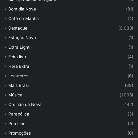
Bom dia Nova
(81)
Café da Manhã
(4)
Destaque
(6.038)
Estação Nova
(1)
Extra Light
(1)
Feira livre
(4)
Hora Extra
(1)
Locutores
(6)
Mais Brasil
(39)
Música
(1.008)
Orelhão da Nova
(142)
Parabólica
(3)
Pop Line
(2)
Promoções
(6)