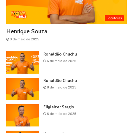
Locutores
Henrique Souza
6 de maio de 2025
Ronaldão Chuchu
6 de maio de 2025
Ronaldão Chuchu
6 de maio de 2025
Eligleizer Sergio
6 de maio de 2025