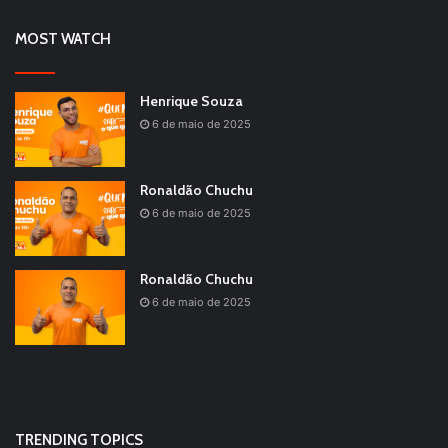
MOST WATCH
Henrique Souza
6 de maio de 2025
Ronaldão Chuchu
6 de maio de 2025
Ronaldão Chuchu
6 de maio de 2025
TRENDING TOPICS