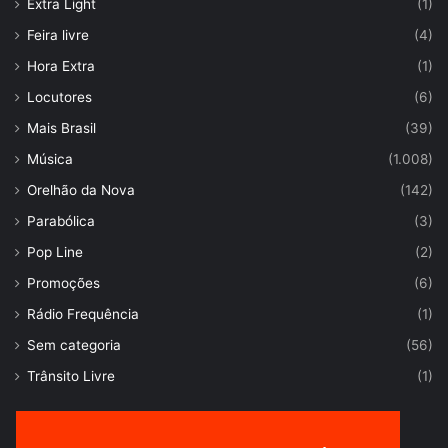
Extra Light
(1)
Feira livre
(4)
Hora Extra
(1)
Locutores
(6)
Mais Brasil
(39)
Música
(1.008)
Orelhão da Nova
(142)
Parabólica
(3)
Pop Line
(2)
Promoções
(6)
Rádio Frequência
(1)
Sem categoria
(56)
Trânsito Livre
(1)