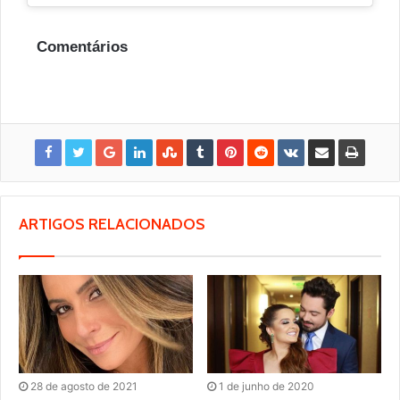
Comentários
ARTIGOS RELACIONADOS
28 de agosto de 2021
1 de junho de 2020