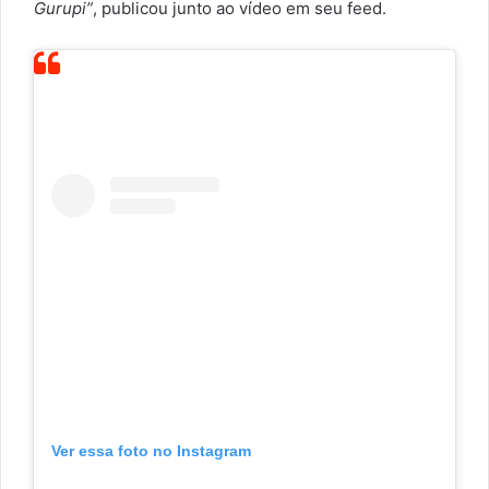
Gurupi”
, publicou junto ao vídeo em seu feed.
Ver essa foto no Instagram