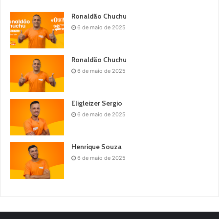
Ronaldão Chuchu
6 de maio de 2025
Ronaldão Chuchu
6 de maio de 2025
Eligleizer Sergio
6 de maio de 2025
Henrique Souza
6 de maio de 2025