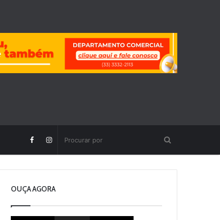
OUÇA AGORA