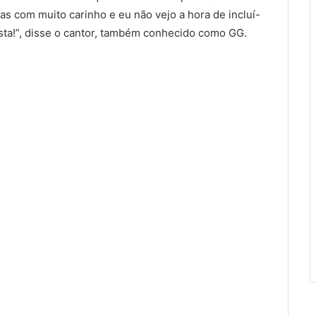
as com muito carinho e eu não vejo a hora de incluí-
sta!”, disse o cantor, também conhecido como GG.