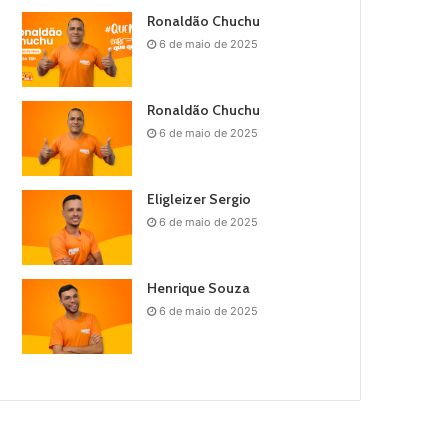
Ronaldão Chuchu
6 de maio de 2025
Ronaldão Chuchu
6 de maio de 2025
Eligleizer Sergio
6 de maio de 2025
Henrique Souza
6 de maio de 2025