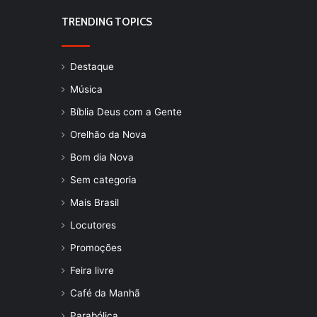
TRENDING TOPICS
Destaque
Música
Bíblia Deus com a Gente
Orelhão da Nova
Bom dia Nova
Sem categoria
Mais Brasil
Locutores
Promoções
Feira livre
Café da Manhã
Parabólica