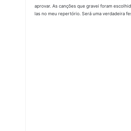
aprovar. As canções que gravei foram escolhid
las no meu repertório. Será uma verdadeira fe