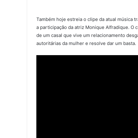
Também hoje estreia o clipe da atual música 
a participação da atriz Monique Alfradique. O cl
de um casal que vive um relacionamento desga
autoritárias da mulher e resolve dar um basta.