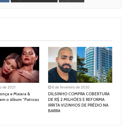
o de 2021
6 de fevereiro de 2020
onça e Maiara &
DILSINHO COMPRA COBERTURA
am o álbum “Patroas
DE R$ 2 MILHÕES E REFORMA
IRRITA VIZINHOS DE PRÉDIO NA
BARRA