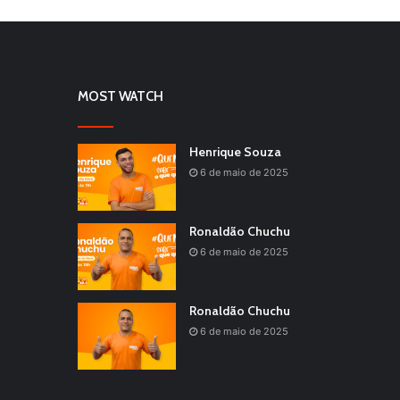
MOST WATCH
Henrique Souza
6 de maio de 2025
Ronaldão Chuchu
6 de maio de 2025
Ronaldão Chuchu
6 de maio de 2025