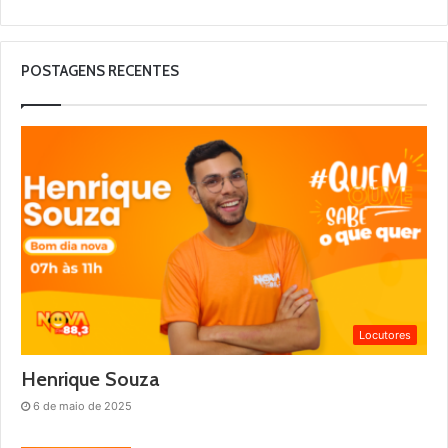
POSTAGENS RECENTES
Locutores
Henrique Souza
6 de maio de 2025