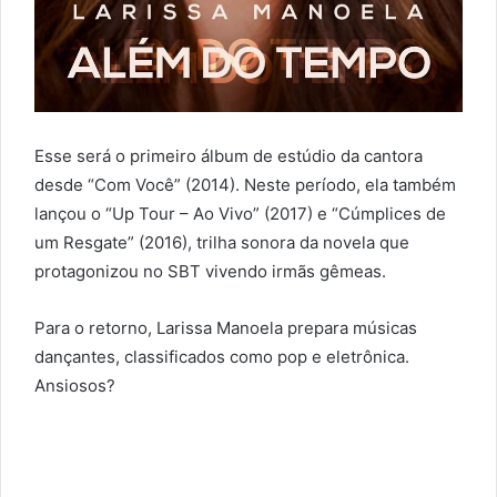
Esse será o primeiro álbum de estúdio da cantora
desde “Com Você” (2014). Neste período, ela também
lançou o “Up Tour – Ao Vivo” (2017) e “Cúmplices de
um Resgate” (2016), trilha sonora da novela que
protagonizou no SBT vivendo irmãs gêmeas.
Para o retorno, Larissa Manoela prepara músicas
dançantes, classificados como pop e eletrônica.
Ansiosos?