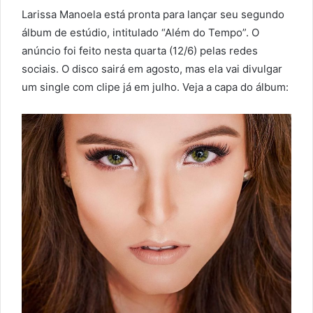
Larissa Manoela está pronta para lançar seu segundo
álbum de estúdio, intitulado “Além do Tempo”. O
anúncio foi feito nesta quarta (12/6) pelas redes
sociais. O disco sairá em agosto, mas ela vai divulgar
um single com clipe já em julho. Veja a capa do álbum: