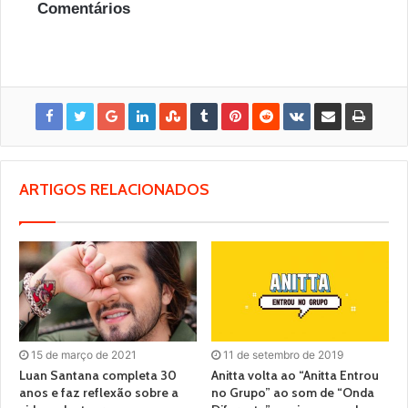
Comentários
ARTIGOS RELACIONADOS
15 de março de 2021
11 de setembro de 2019
Luan Santana completa 30
Anitta volta ao “Anitta Entrou
anos e faz reflexão sobre a
no Grupo” ao som de “Onda