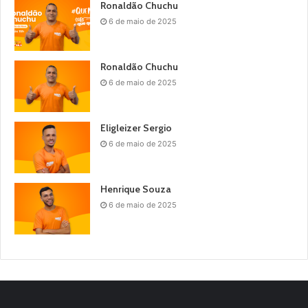
Ronaldão Chuchu
6 de maio de 2025
Ronaldão Chuchu
6 de maio de 2025
Eligleizer Sergio
6 de maio de 2025
Henrique Souza
6 de maio de 2025