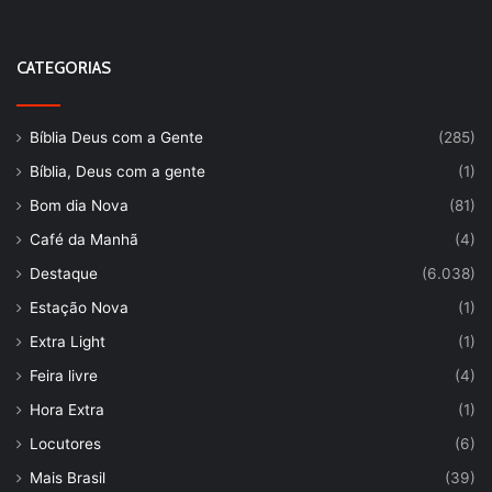
CATEGORIAS
Bíblia Deus com a Gente
(285)
Bíblia, Deus com a gente
(1)
Bom dia Nova
(81)
Café da Manhã
(4)
Destaque
(6.038)
Estação Nova
(1)
Extra Light
(1)
Feira livre
(4)
Hora Extra
(1)
Locutores
(6)
Mais Brasil
(39)