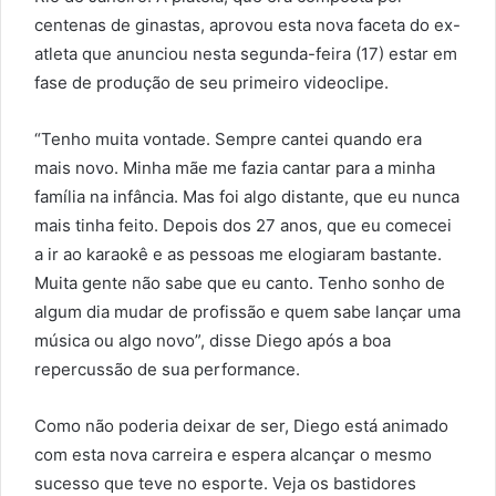
centenas de ginastas, aprovou esta nova faceta do ex-
atleta que anunciou nesta segunda-feira (17) estar em
fase de produção de seu primeiro videoclipe.
“Tenho muita vontade. Sempre cantei quando era
mais novo. Minha mãe me fazia cantar para a minha
família na infância. Mas foi algo distante, que eu nunca
mais tinha feito. Depois dos 27 anos, que eu comecei
a ir ao karaokê e as pessoas me elogiaram bastante.
Muita gente não sabe que eu canto. Tenho sonho de
algum dia mudar de profissão e quem sabe lançar uma
música ou algo novo”, disse Diego após a boa
repercussão de sua performance.
Como não poderia deixar de ser, Diego está animado
com esta nova carreira e espera alcançar o mesmo
sucesso que teve no esporte. Veja os bastidores