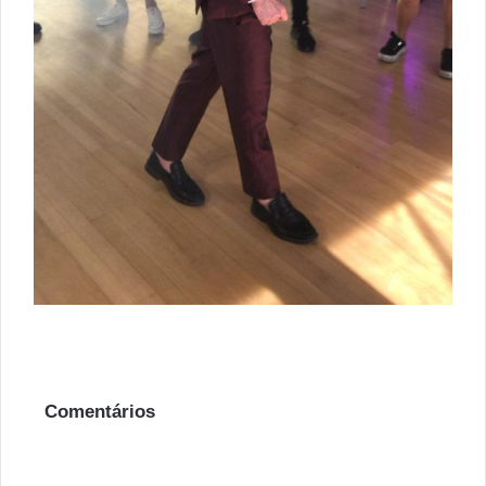
Comentários