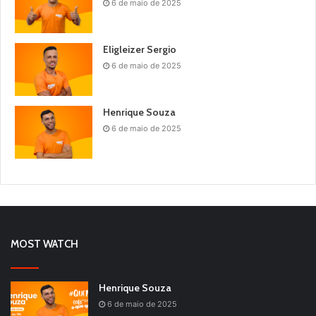
6 de maio de 2025
Eligleizer Sergio
6 de maio de 2025
Henrique Souza
6 de maio de 2025
MOST WATCH
Henrique Souza
6 de maio de 2025