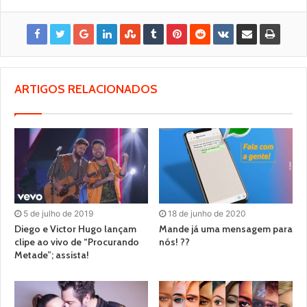
ARTIGOS RELACIONADOS
5 de julho de 2019
18 de junho de 2020
Diego e Victor Hugo lançam
Mande já uma mensagem para
clipe ao vivo de “Procurando
nós! ??
Metade”; assista!