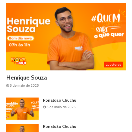
Locutores
Henrique Souza
6 de maio de 2025
Ronaldão Chuchu
6 de maio de 2025
Ronaldão Chuchu