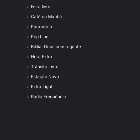
Feira livre
Café da Manhã
Parabólica
Pop Line
Bíblia, Deus com a gente
Hora Extra
Trânsito Livre
Estação Nova
Extra Light
Rádio Frequência