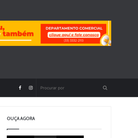
OUÇA AGORA