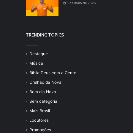
6 de maio de 2025
TRENDING TOPICS
Destaque
Música
Bíblia Deus com a Gente
Orelhão da Nova
Bom dia Nova
Sem categoria
Mais Brasil
Locutores
Promoções