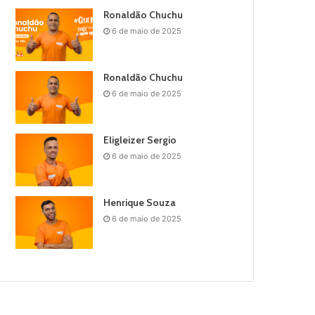
Ronaldão Chuchu
6 de maio de 2025
Ronaldão Chuchu
6 de maio de 2025
Eligleizer Sergio
6 de maio de 2025
Henrique Souza
6 de maio de 2025