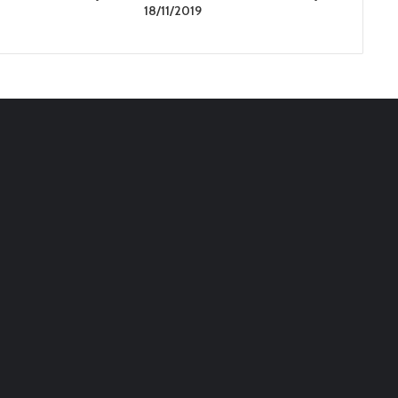
18/11/2019