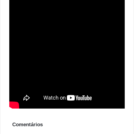
Comentários