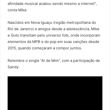
afinidade musical acabou sendo mesmo a internet”,
conta Mike.
Nascidos em Nova Iguaçu (região metropolitana do
Rio de Janeiro) e amigos desde a adolescência, Mike
e Guto transitam pelo universo folk, onde incorporam
elementos da MPB e do pop em suas canções desde
2015, quando começaram a compor juntos.
Relembre o single “Ai de Mim”, com a participação de
Sandy: