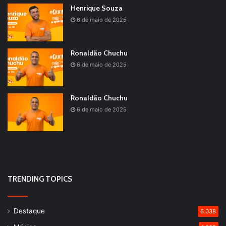
Henrique Souza
6 de maio de 2025
Ronaldão Chuchu
6 de maio de 2025
Ronaldão Chuchu
6 de maio de 2025
TRENDING TOPICS
Destaque
6.038