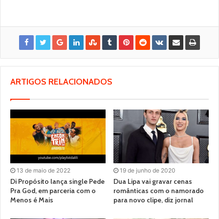
ARTIGOS RELACIONADOS
13 de maio de 2022
19 de junho de 2020
Di Propósito lança single Pede
Dua Lipa vai gravar cenas
Pra God, em parceria com o
românticas com o namorado
Menos é Mais
para novo clipe, diz jornal