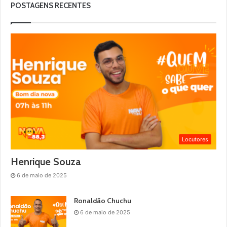
POSTAGENS RECENTES
Locutores
Henrique Souza
6 de maio de 2025
Ronaldão Chuchu
6 de maio de 2025