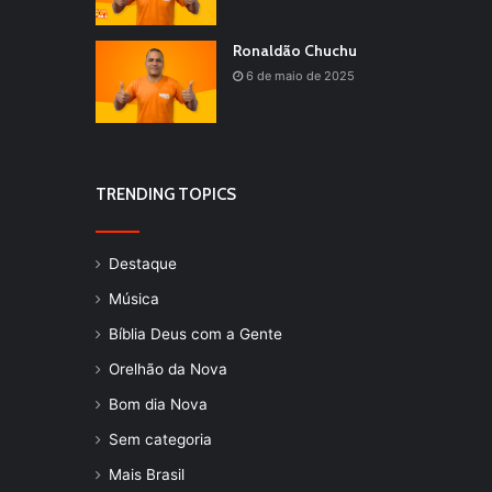
Ronaldão Chuchu
6 de maio de 2025
TRENDING TOPICS
Destaque
Música
Bíblia Deus com a Gente
Orelhão da Nova
Bom dia Nova
Sem categoria
Mais Brasil