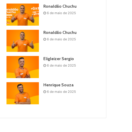
Ronaldão Chuchu
6 de maio de 2025
Ronaldão Chuchu
6 de maio de 2025
Eligleizer Sergio
6 de maio de 2025
Henrique Souza
6 de maio de 2025