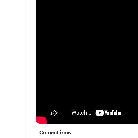
Comentários