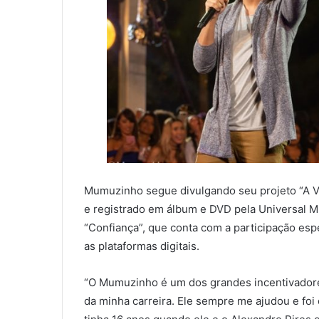
Mumuzinho segue divulgando seu projeto “A V
e registrado em álbum e DVD pela Universal M
“Confiança”, que conta com a participação espe
as plataformas digitais.
“O Mumuzinho é um dos grandes incentivador
da minha carreira. Ele sempre me ajudou e foi 