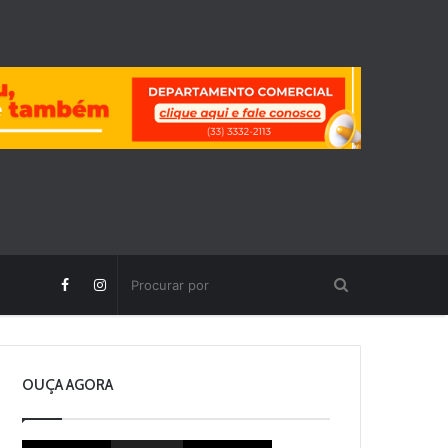
OUÇA AGORA