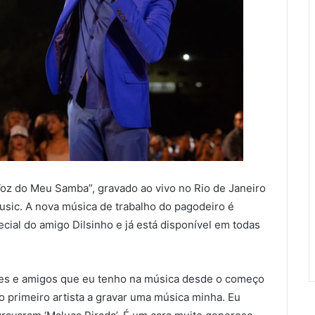
oz do Meu Samba”, gravado ao vivo no Rio de Janeiro
usic. A nova música de trabalho do pagodeiro é
cial do amigo Dilsinho e já está disponível em todas
es e amigos que eu tenho na música desde o começo
o primeiro artista a gravar uma música minha. Eu