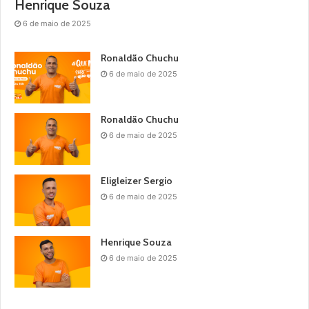
Henrique Souza
6 de maio de 2025
Ronaldão Chuchu
6 de maio de 2025
Ronaldão Chuchu
6 de maio de 2025
Eligleizer Sergio
6 de maio de 2025
Henrique Souza
6 de maio de 2025