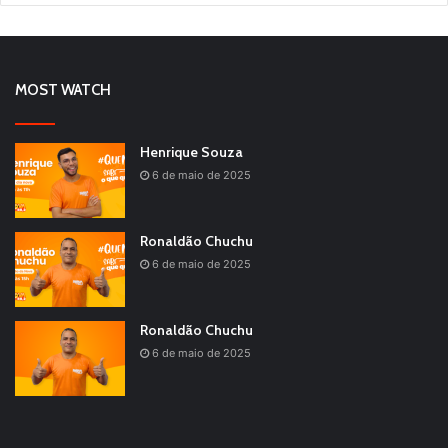
MOST WATCH
Henrique Souza
6 de maio de 2025
Ronaldão Chuchu
6 de maio de 2025
Ronaldão Chuchu
6 de maio de 2025