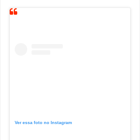
Ver essa foto no Instagram