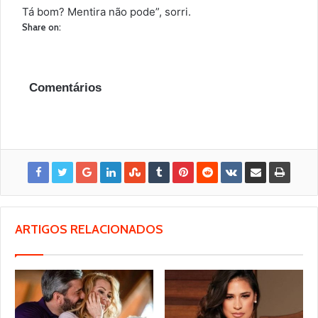
Tá bom? Mentira não pode”, sorri.
Share on:
Comentários
ARTIGOS RELACIONADOS