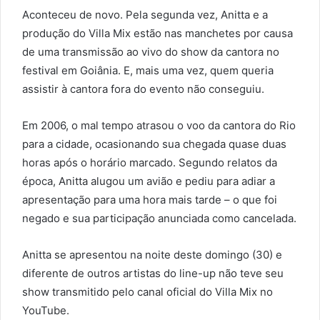
Aconteceu de novo. Pela segunda vez, Anitta e a
produção do Villa Mix estão nas manchetes por causa
de uma transmissão ao vivo do show da cantora no
festival em Goiânia. E, mais uma vez, quem queria
assistir à cantora fora do evento não conseguiu.
Em 2006, o mal tempo atrasou o voo da cantora do Rio
para a cidade, ocasionando sua chegada quase duas
horas após o horário marcado. Segundo relatos da
época, Anitta alugou um avião e pediu para adiar a
apresentação para uma hora mais tarde – o que foi
negado e sua participação anunciada como cancelada.
Anitta se apresentou na noite deste domingo (30) e
diferente de outros artistas do line-up não teve seu
show transmitido pelo canal oficial do Villa Mix no
YouTube.