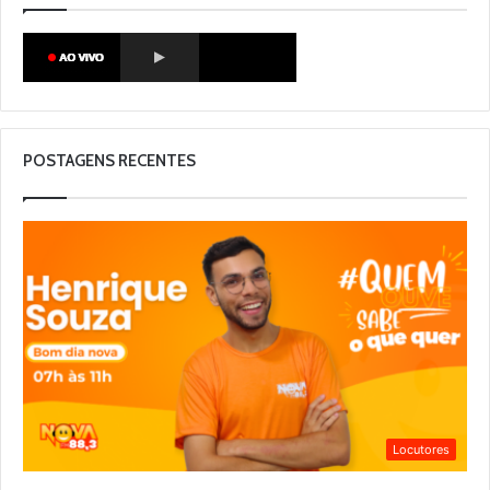
POSTAGENS RECENTES
Locutores