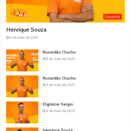
Locutores
Henrique Souza
6 de maio de 2025
Ronaldão Chuchu
6 de maio de 2025
Ronaldão Chuchu
6 de maio de 2025
Eligleizer Sergio
6 de maio de 2025
Henrique Souza