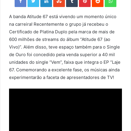
A banda Atitude 67 está vivendo um momento único
na carreira! Recentemente o grupo já recebeu o
Certificado de Platina Duplo pela marca de mais de
600 milhões de streams do álbum “Atitude 67 (ao
Vivo)”. Além disso, teve espaço também para o Single
de Ouro foi concedido pela venda superior a 40 mil
unidades do single “Vem”, faixa que integra o EP “Laje
67. Comemorando a excelente fase, os músicas ainda
experimentarão a faceta de apresentadores de TV!