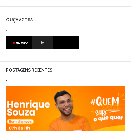
OUÇA AGORA
POSTAGENS RECENTES