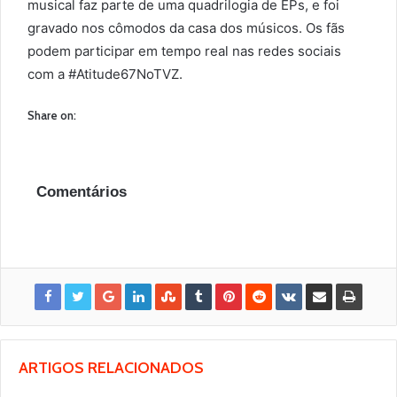
musical faz parte de uma quadrilogia de EPs, e foi
gravado nos cômodos da casa dos músicos. Os fãs
podem participar em tempo real nas redes sociais
com a #Atitude67NoTVZ.
Share on:
Comentários
ARTIGOS RELACIONADOS