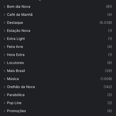
Bom dia Nova
(81)
Café da Manhã
(4)
Destaque
(6.038)
Estação Nova
(1)
Extra Light
(1)
Feira livre
(4)
Hora Extra
(1)
Locutores
(6)
Mais Brasil
(39)
Música
(1.008)
Orelhão da Nova
(142)
Parabólica
(3)
Pop Line
(2)
Promoções
(6)