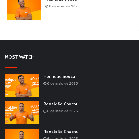
6 de maio de 2025
MOST WATCH
Henrique Souza
6 de maio de 2025
Ronaldão Chuchu
6 de maio de 2025
Ronaldão Chuchu
6 de maio de 2025