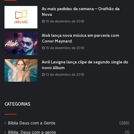
As mais pedidas da semana – Orelhão da
Nova
10 de dezembro de 2018
Alok lança nova música em parceria com
Conor Maynard.
15 de dezembro de 2018
Avril Lavigne lança clipe de segundo single do
novo álbum
13 de dezembro de 2018
CATEGORIAS
Bíblia Deus com a Gente
(285)
Bíblia, Deus com a gente
(1)