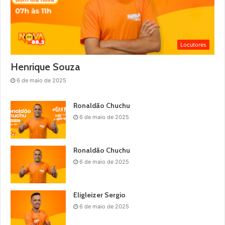
Locutores
Henrique Souza
6 de maio de 2025
Ronaldão Chuchu
6 de maio de 2025
Ronaldão Chuchu
6 de maio de 2025
Eligleizer Sergio
6 de maio de 2025