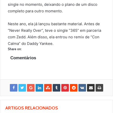
single no momento, deixando o plano de um disco
completo para outro momento.
Neste ano, ela já lançou bastante material. Antes de
“Never Really Over”, teve o single “365” em parceria
com Zedd. Além disso, ela entrou no remix de “Con
Calma” do Daddy Yankee.
Share on:
Comentários
ARTIGOS RELACIONADOS