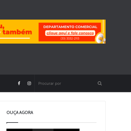
OUÇA AGORA