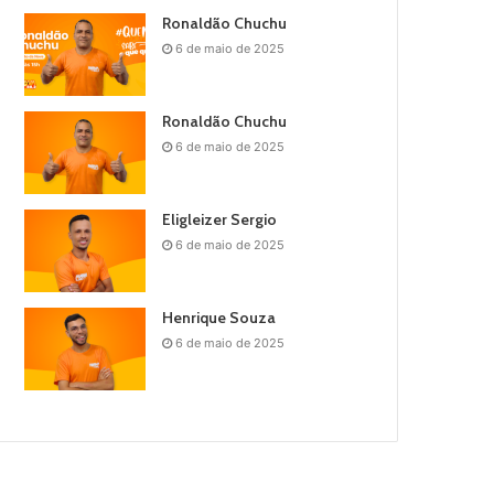
Ronaldão Chuchu
6 de maio de 2025
Ronaldão Chuchu
6 de maio de 2025
Eligleizer Sergio
6 de maio de 2025
Henrique Souza
6 de maio de 2025