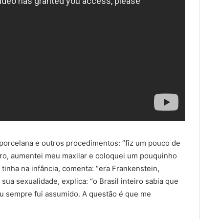
 porcelana e outros procedimentos: “fiz um pouco de
ro, aumentei meu maxilar e coloquei um pouquinho
tinha na infância, comenta: “era Frankenstein,
a sexualidade, explica: “o Brasil inteiro sabia que
eu sempre fui assumido. A questão é que me