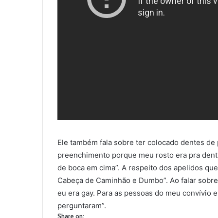
Ele também fala sobre ter colocado dentes de
preenchimento porque meu rosto era pra dent
de boca em cima”. A respeito dos apelidos que 
Cabeça de Caminhão e Dumbo”. Ao falar sobre su
eu era gay. Para as pessoas do meu convívio 
perguntaram”.
Share on: