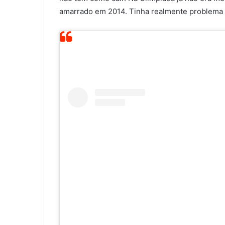
amarrado em 2014. Tinha realmente problema co