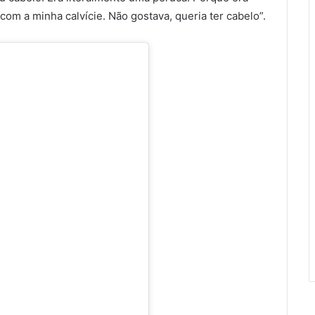
m a minha calvície. Não gostava, queria ter cabelo”.