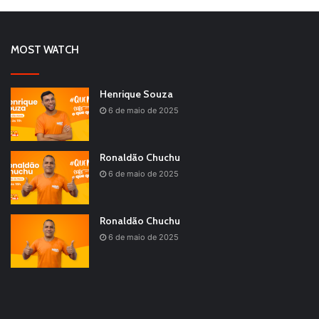
MOST WATCH
Henrique Souza
6 de maio de 2025
Ronaldão Chuchu
6 de maio de 2025
Ronaldão Chuchu
6 de maio de 2025