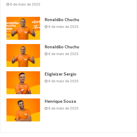
6 de maio de 2025
Ronaldão Chuchu
6 de maio de 2025
Ronaldão Chuchu
6 de maio de 2025
Eligleizer Sergio
6 de maio de 2025
Henrique Souza
6 de maio de 2025