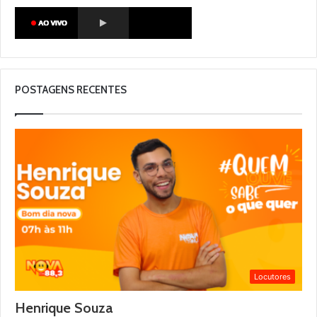
POSTAGENS RECENTES
Locutores
Henrique Souza