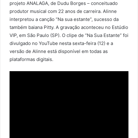
projeto ANALAGA, de Dudu Borges – conceituado
produtor musical com 22 anos de carreira. Alinne
interpretou a canção “Na sua estante”, sucesso da
também baiana Pitty. A gravação aconteceu no Estúdio
VIP, em São Paulo (SP). O clipe de “Na Sua Estante” foi
divulgado no YouTube nesta sexta-feira (12) e a
versão de Alinne está disponível em todas as
plataformas digitais.