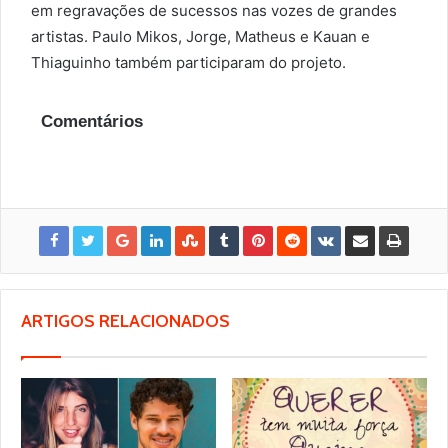
em regravações de sucessos nas vozes de grandes
artistas. Paulo Mikos, Jorge, Matheus e Kauan e
Thiaguinho também participaram do projeto.
Comentários
ARTIGOS RELACIONADOS