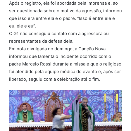
Após o registro, ela foi abordada pela imprensa e, ao
ser questionada sobre o motivo da agressão, informou
que isso era entre ela e o padre. “Isso é entre ele e
eu, ele e eu”.
O G1 não conseguiu contato com a agressora ou
representantes da defesa dela.
Em nota divulgada no domingo, a Canção Nova
informou que lamenta o incidente ocorrido com o
padre Marcelo Rossi durante a missa e que o religioso
foi atendido pela equipe médica do evento e, após ser
liberado, seguiu com a celebração até o fim.