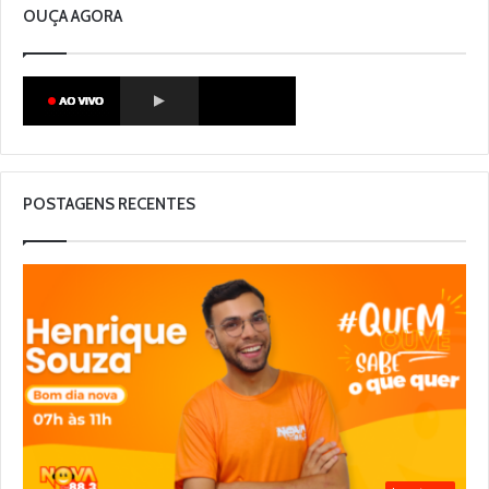
OUÇA AGORA
POSTAGENS RECENTES