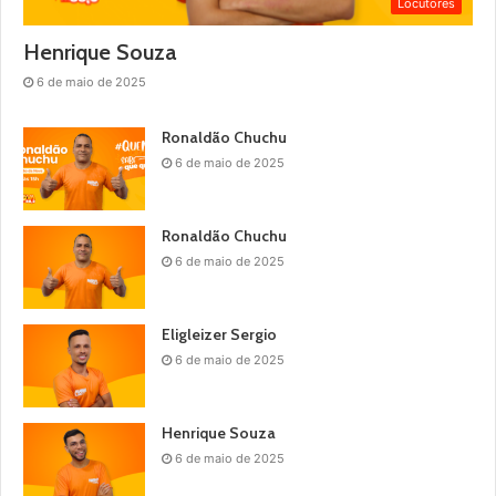
Locutores
Henrique Souza
6 de maio de 2025
Ronaldão Chuchu
6 de maio de 2025
Ronaldão Chuchu
6 de maio de 2025
Eligleizer Sergio
6 de maio de 2025
Henrique Souza
6 de maio de 2025