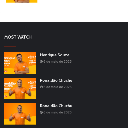
MOST WATCH
Henrique Souza
6 de maio de 2025
Ronaldão Chuchu
6 de maio de 2025
Ronaldão Chuchu
6 de maio de 2025