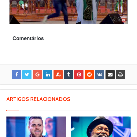
Comentários
ARTIGOS RELACIONADOS