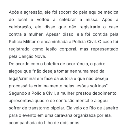
Após a agressão, ele foi socorrido pela equipe médica
do local e voltou a celebrar a missa. Após a
celebração, ele disse que não registraria o caso
contra a mulher. Apesar disso, ela foi contida pela
Polícia Militar e encaminhada à Polícia Civil. O caso foi
registrado como lesão corporal, mas representado
pela Canção Nova.
De acordo com o boletim de ocorrência, o padre
alegou que “não deseja tomar nenhuma medida
legal/criminal em face da autora e que não deseja
processá-la criminalmente pelas lesões sofridas”.
Segundo a Polícia Civil, a mulher prestou depoimento,
apresentava quadro de confusão mental e alegou
sofrer de transtorno bipolar. Ela veio do Rio de Janeiro
para o evento em uma caravana organizada por ela,
acompanhada do filho de dois anos.