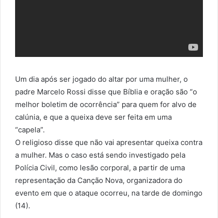
Um dia após ser jogado do altar por uma mulher, o
padre Marcelo Rossi disse que Bíblia e oração são “o
melhor boletim de ocorrência” para quem for alvo de
calúnia, e que a queixa deve ser feita em uma
“capela”.
O religioso disse que não vai apresentar queixa contra
a mulher. Mas o caso está sendo investigado pela
Polícia Civil, como lesão corporal, a partir de uma
representação da Canção Nova, organizadora do
evento em que o ataque ocorreu, na tarde de domingo
(14).