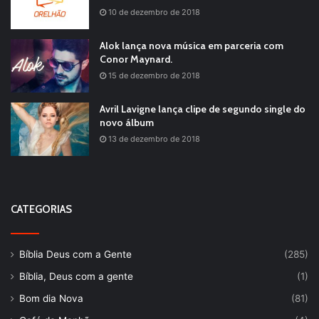
10 de dezembro de 2018
Alok lança nova música em parceria com
Conor Maynard.
15 de dezembro de 2018
Avril Lavigne lança clipe de segundo single do
novo álbum
13 de dezembro de 2018
CATEGORIAS
Bíblia Deus com a Gente
(285)
Bíblia, Deus com a gente
(1)
Bom dia Nova
(81)