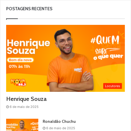
POSTAGENS RECENTES
Locutores
Henrique Souza
6 de maio de 2025
Ronaldão Chuchu
6 de maio de 2025