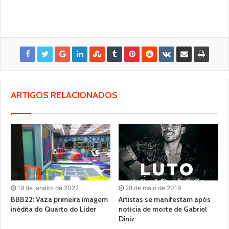
ARTIGOS RELACIONADOS
19 de janeiro de 2022
28 de maio de 2019
BBB22: Vaza primeira imagem
Artistas se manifestam após
inédita do Quarto do Líder
notícia de morte de Gabriel
Diniz