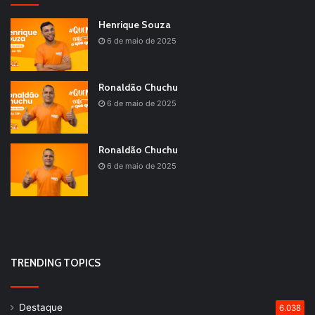
Henrique Souza
6 de maio de 2025
Ronaldão Chuchu
6 de maio de 2025
Ronaldão Chuchu
6 de maio de 2025
TRENDING TOPICS
Destaque
6.038