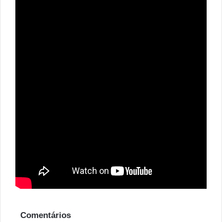
Comentários