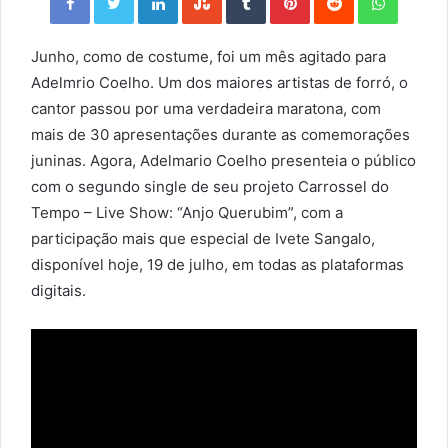
Junho, como de costume, foi um mês agitado para
Adelmrio Coelho. Um dos maiores artistas de forró, o
cantor passou por uma verdadeira maratona, com
mais de 30 apresentações durante as comemorações
juninas. Agora, Adelmario Coelho presenteia o público
com o segundo single de seu projeto Carrossel do
Tempo – Live Show: “Anjo Querubim”, com a
participação mais que especial de Ivete Sangalo,
disponível hoje, 19 de julho, em todas as plataformas
digitais.