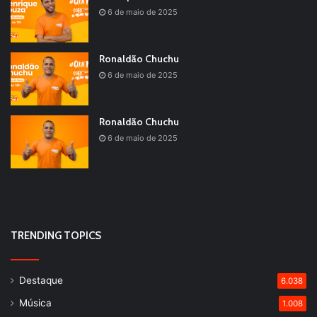
6 de maio de 2025
Ronaldão Chuchu
6 de maio de 2025
Ronaldão Chuchu
6 de maio de 2025
TRENDING TOPICS
Destaque
6.038
Música
1.008