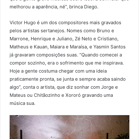
melhorou a aparência, né”, brinca Diego.
Victor Hugo é um dos compositores mais gravados
pelos artistas sertanejos. Nomes como Bruno e
Marrone, Henrique e Juliano, Zé Neto e Cristiano,
Matheus e Kauan, Maiara e Maraísa, e Yasmin Santos
já gravaram composições suas. “Quando comecei a
compor sozinho, era o sofrimento que me inspirava.
Hoje a gente costuma chegar com uma ideia
praticamente pronta, se junta e sempre acaba saindo
algo”, conta o artista, que diz sonhar com Jorge e
Mateus ou Chitãozinho e Xororó gravando uma
música sua.