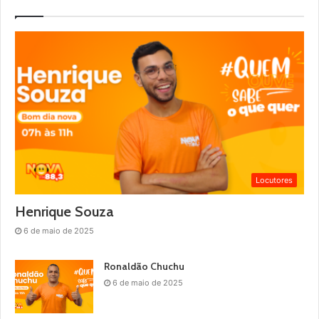
Locutores
Henrique Souza
6 de maio de 2025
Ronaldão Chuchu
6 de maio de 2025