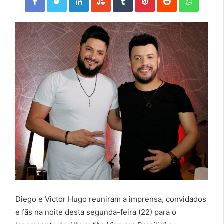
Diego e Victor Hugo reuniram a imprensa, convidados
e fãs na noite desta segunda-feira (22) para o