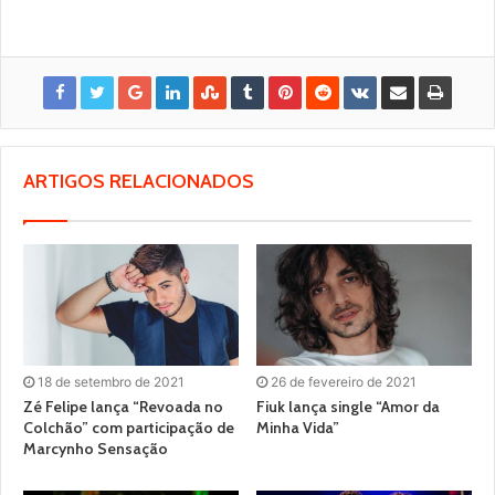
ARTIGOS RELACIONADOS
18 de setembro de 2021
26 de fevereiro de 2021
Zé Felipe lança “Revoada no
Fiuk lança single “Amor da
Colchão” com participação de
Minha Vida”
Marcynho Sensação