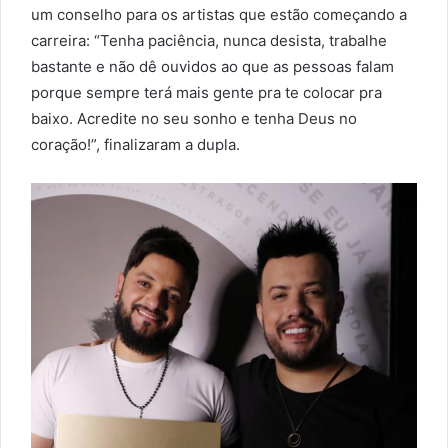
um conselho para os artistas que estão começando a
carreira: “Tenha paciência, nunca desista, trabalhe
bastante e não dê ouvidos ao que as pessoas falam
porque sempre terá mais gente pra te colocar pra
baixo. Acredite no seu sonho e tenha Deus no
coração!”, finalizaram a dupla.