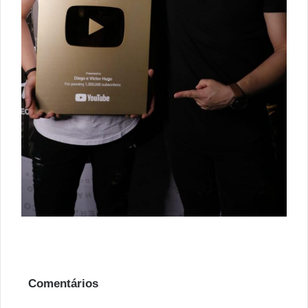
Comentários