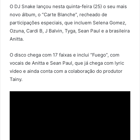
O DJ Snake lançou nesta quinta-feira (25) o seu mais
novo álbum, o “Carte Blanche”, recheado de
participações especiais, que incluem Selena Gomez,
Ozuna, Cardi B, J Balvin, Tyga, Sean Paul e a brasileira
Anitta.
O disco chega com 17 faixas e inclui “Fuego”, com
vocais de Anitta e Sean Paul, que já chega com lyric
video e ainda conta com a colaboração do produtor
Tainy.