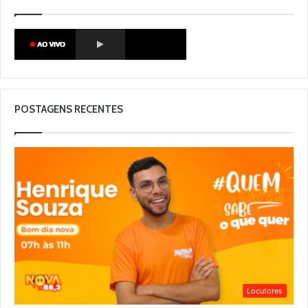
POSTAGENS RECENTES
Locutores