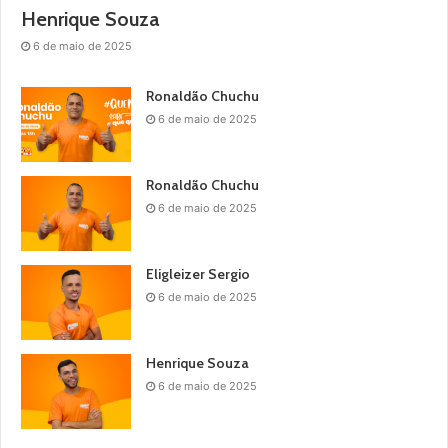
Henrique Souza
6 de maio de 2025
Ronaldão Chuchu
6 de maio de 2025
Ronaldão Chuchu
6 de maio de 2025
Eligleizer Sergio
6 de maio de 2025
Henrique Souza
6 de maio de 2025