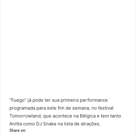
“Fuego” já pode ter sua primeira performance
programada para este fim de semana, no festival
Tomorrowland, que acontece na Bélgica e tem tanto
Anitta como DJ Snake na lista de atrações.
Share on: