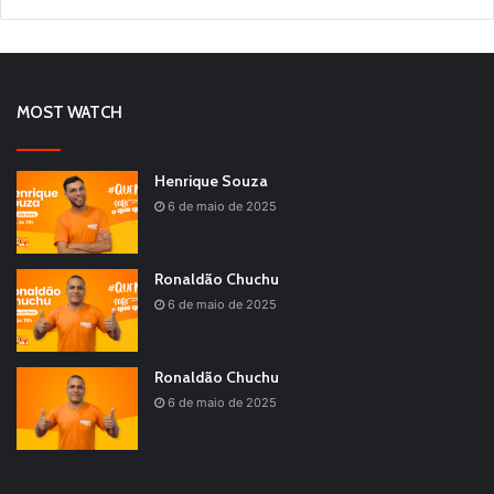
MOST WATCH
Henrique Souza
6 de maio de 2025
Ronaldão Chuchu
6 de maio de 2025
Ronaldão Chuchu
6 de maio de 2025