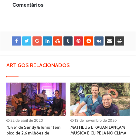
Comentários
ARTIGOS RELACIONADOS
22 de abril de 2020
13 de novembro de 2020
“Live” de Sandy & Junior tem
MATHEUS E KAUAN LANÇAM
pico de 2,6 milhões de
MÚSICA E CLIPE JÁ NO CLIMA