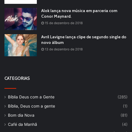
Alok lança nova música em parceria com
Conor Maynard.
15 de dezembro de 2018
Avril Lavigne lança clipe de segundo single do
novo álbum
13 de dezembro de 2018
CATEGORIAS
Bíblia Deus com a Gente
(285)
Bíblia, Deus com a gente
(1)
Bom dia Nova
(81)
Café da Manhã
(4)