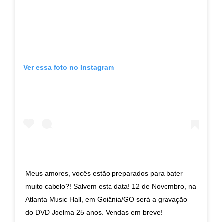
Ver essa foto no Instagram
Meus amores, vocês estão preparados para bater
muito cabelo?! Salvem esta data! 12 de Novembro, na
Atlanta Music Hall, em Goiânia/GO será a gravação
do DVD Joelma 25 anos. Vendas em breve!