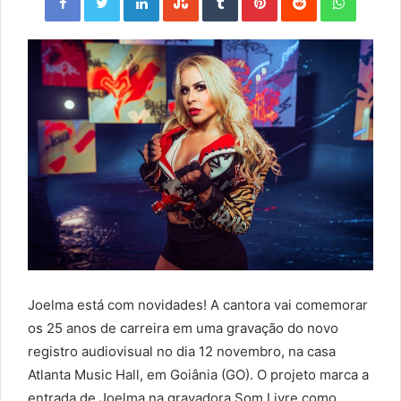
Joelma está com novidades! A cantora vai comemorar
os 25 anos de carreira em uma gravação do novo
registro audiovisual no dia 12 novembro, na casa
Atlanta Music Hall, em Goiânia (GO). O projeto marca a
entrada de Joelma na gravadora Som Livre como