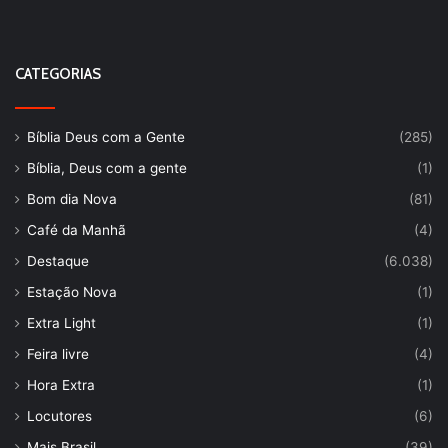
CATEGORIAS
Bíblia Deus com a Gente
(285)
Bíblia, Deus com a gente
(1)
Bom dia Nova
(81)
Café da Manhã
(4)
Destaque
(6.038)
Estação Nova
(1)
Extra Light
(1)
Feira livre
(4)
Hora Extra
(1)
Locutores
(6)
Mais Brasil
(39)