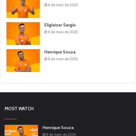
6 de maio de 2025
Eligleizer Sergio
6 de maio de 2025
Henrique Souza
6 de maio de 2025
MOST WATCH
Henrique Souza
6 de maio de 2025