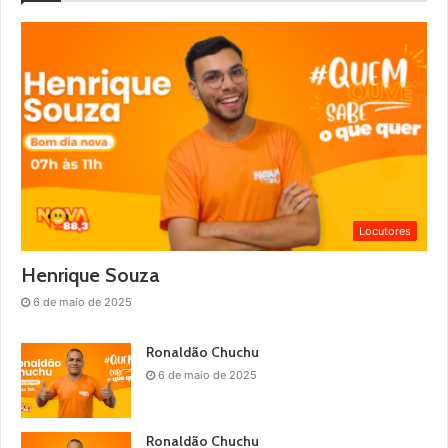
Locutores
Henrique Souza
6 de maio de 2025
Ronaldão Chuchu
6 de maio de 2025
Ronaldão Chuchu