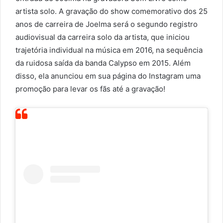
artista solo. A gravação do show comemorativo dos 25
anos de carreira de Joelma será o segundo registro
audiovisual da carreira solo da artista, que iniciou
trajetória individual na música em 2016, na sequência
da ruidosa saída da banda Calypso em 2015. Além
disso, ela anunciou em sua página do Instagram uma
promoção para levar os fãs até a gravação!