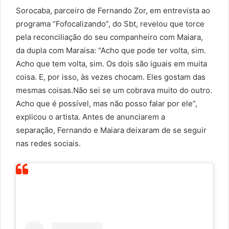
Sorocaba, parceiro de Fernando Zor, em entrevista ao
programa “Fofocalizando”, do Sbt, revelou que torce
pela reconciliação do seu companheiro com Maiara,
da dupla com Maraisa: “Acho que pode ter volta, sim.
Acho que tem volta, sim. Os dois são iguais em muita
coisa. E, por isso, às vezes chocam. Eles gostam das
mesmas coisas.Não sei se um cobrava muito do outro.
Acho que é possível, mas não posso falar por ele”,
explicou o artista. Antes de anunciarem a
separação, Fernando e Maiara deixaram de se seguir
nas redes sociais.