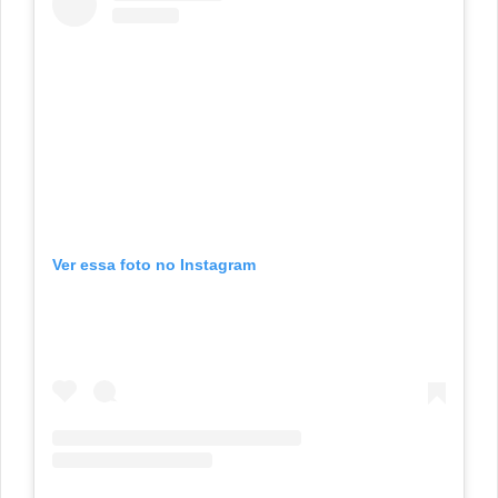
Ver essa foto no Instagram