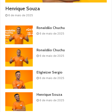
Henrique Souza
6 de maio de 2025
Ronaldão Chuchu
6 de maio de 2025
Ronaldão Chuchu
6 de maio de 2025
Eligleizer Sergio
6 de maio de 2025
Henrique Souza
6 de maio de 2025