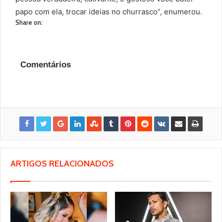
papo com ela, trocar ideias no churrasco”, enumerou.
Share on:
Comentários
ARTIGOS RELACIONADOS