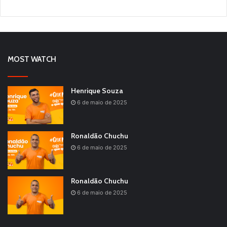
MOST WATCH
Henrique Souza
6 de maio de 2025
Ronaldão Chuchu
6 de maio de 2025
Ronaldão Chuchu
6 de maio de 2025