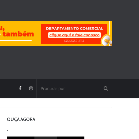
OUÇA AGORA