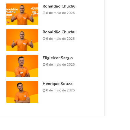
Ronaldão Chuchu
6 de maio de 2025
Ronaldão Chuchu
6 de maio de 2025
Eligleizer Sergio
6 de maio de 2025
Henrique Souza
6 de maio de 2025