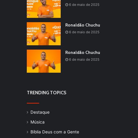
6 de maio de 2025
Ronaldão Chuchu
6 de maio de 2025
Ronaldão Chuchu
6 de maio de 2025
TRENDING TOPICS
Destaque
Música
Bíblia Deus com a Gente