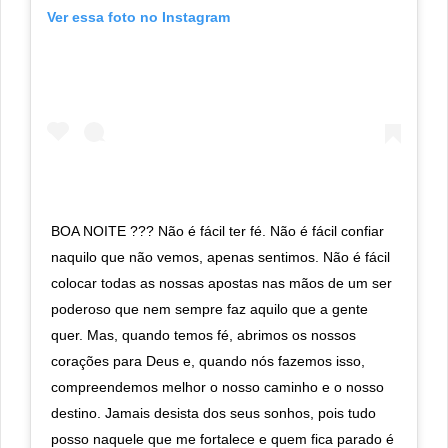
Ver essa foto no Instagram
BOA NOITE ??? Não é fácil ter fé. Não é fácil confiar
naquilo que não vemos, apenas sentimos. Não é fácil
colocar todas as nossas apostas nas mãos de um ser
poderoso que nem sempre faz aquilo que a gente
quer. Mas, quando temos fé, abrimos os nossos
corações para Deus e, quando nós fazemos isso,
compreendemos melhor o nosso caminho e o nosso
destino. Jamais desista dos seus sonhos, pois tudo
posso naquele que me fortalece e quem fica parado é