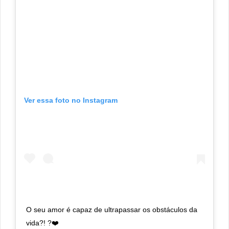
Ver essa foto no Instagram
O seu amor é capaz de ultrapassar os obstáculos da
vida?! ?❤️