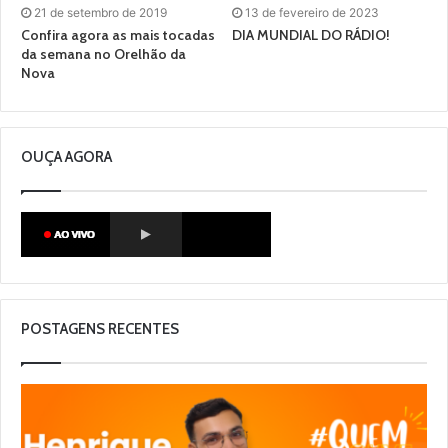
21 de setembro de 2019
13 de fevereiro de 2023
Confira agora as mais tocadas
DIA MUNDIAL DO RÁDIO!
da semana no Orelhão da
Nova
OUÇA AGORA
POSTAGENS RECENTES