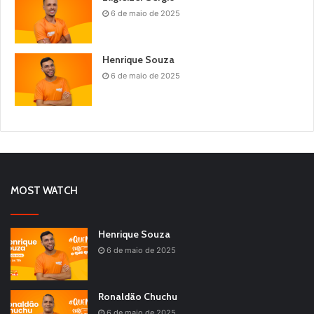
6 de maio de 2025
Henrique Souza
6 de maio de 2025
MOST WATCH
Henrique Souza
6 de maio de 2025
Ronaldão Chuchu
6 de maio de 2025