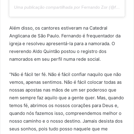
Uma publicação compartilhada por
Fernando Zor
(@fernando) em
Além disso, os cantores estiveram na Catedral
Anglicana de São Paulo. Fernando é frequentador da
igreja e resolveu apresentá-la para a namorada. O
reverendo Aldo Quintão postou o registro dos
namorados em seu perfil numa rede social.
“Não é fácil ter fé. Não é fácil confiar naquilo que não
vemos, apenas sentimos. Não é fácil colocar todas as
nossas apostas nas mãos de um ser poderoso que
nem sempre faz aquilo que a gente quer. Mas, quando
temos fé, abrimos os nossos corações para Deus e,
quando nós fazemos isso, compreendemos melhor o
nosso caminho e o nosso destino. Jamais desista dos
seus sonhos, pois tudo posso naquele que me