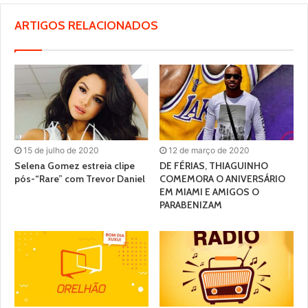
ARTIGOS RELACIONADOS
15 de julho de 2020
12 de março de 2020
Selena Gomez estreia clipe
DE FÉRIAS, THIAGUINHO
pós-“Rare” com Trevor Daniel
COMEMORA O ANIVERSÁRIO
EM MIAMI E AMIGOS O
PARABENIZAM