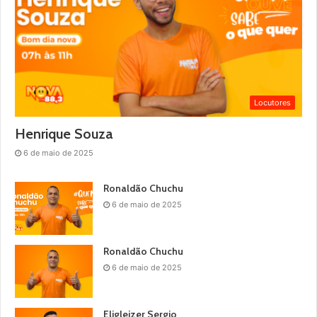
Locutores
Henrique Souza
6 de maio de 2025
Ronaldão Chuchu
6 de maio de 2025
Ronaldão Chuchu
6 de maio de 2025
Eligleizer Sergio