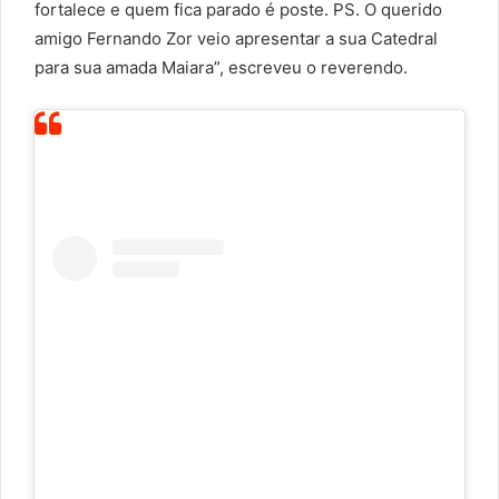
fortalece e quem fica parado é poste. PS. O querido
amigo Fernando Zor veio apresentar a sua Catedral
para sua amada Maiara”, escreveu o reverendo.