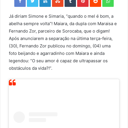
Já diriam Simone e Simaria, “quando o mel é bom, a
abelha sempre volta”! Maiara, da dupla com Maraisa e
Fernando Zor, parceiro de Sorocaba, que o digam!
Após anunciarem a separação na última terça-feira,
(30), Fernando Zor publicou no domingo, (04) uma
foto beijando e agarradinho com Maiara e ainda
legendou: “O seu amor é capaz de ultrapassar os
obstáculos da vida?!”.