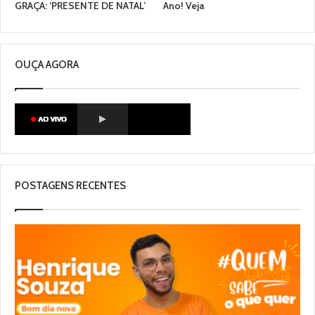
GRAÇA: ‘PRESENTE DE NATAL’
Ano! Veja
OUÇA AGORA
POSTAGENS RECENTES