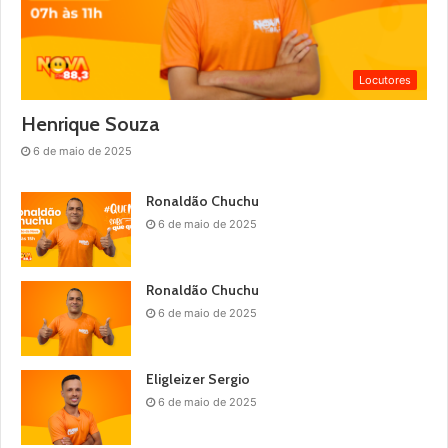
Locutores
Henrique Souza
6 de maio de 2025
Ronaldão Chuchu
6 de maio de 2025
Ronaldão Chuchu
6 de maio de 2025
Eligleizer Sergio
6 de maio de 2025