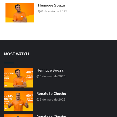
Henrique Souza
6 de maio de 2025
MOST WATCH
Henrique Souza
6 de maio de 2025
Ronaldão Chuchu
6 de maio de 2025
Ronaldão Chuchu