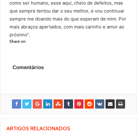
como ser humano, esse aqui, cheio de defeitos, mas
que sempre tentou dar o seu melhor, e vou continuar
sempre me doando mais do que esperam de mim. Por
mais abraços apertados, com mais carinho e amor ao
próximo”.
Share on:
Comentários
ARTIGOS RELACIONADOS