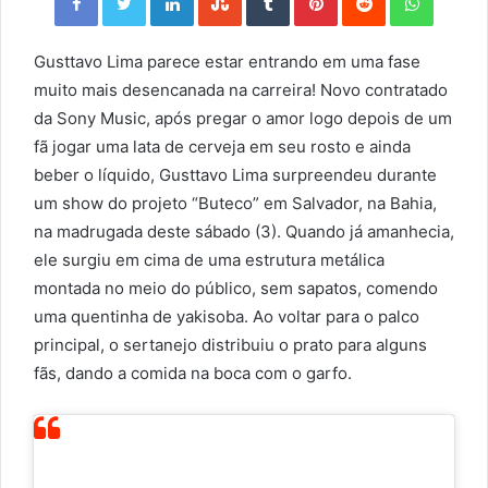
Gusttavo Lima parece estar entrando em uma fase
muito mais desencanada na carreira! Novo contratado
da Sony Music, após pregar o amor logo depois de um
fã jogar uma lata de cerveja em seu rosto e ainda
beber o líquido, Gusttavo Lima surpreendeu durante
um show do projeto “Buteco” em Salvador, na Bahia,
na madrugada deste sábado (3). Quando já amanhecia,
ele surgiu em cima de uma estrutura metálica
montada no meio do público, sem sapatos, comendo
uma quentinha de yakisoba. Ao voltar para o palco
principal, o sertanejo distribuiu o prato para alguns
fãs, dando a comida na boca com o garfo.