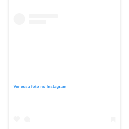
Ver essa foto no Instagram